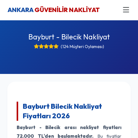
ANKARA
GÜVENİLİR NAKLİYAT
Bayburt - Bilecik Nakliyat
(124 Müşteri Oylaması)
Bayburt Bilecik Nakliyat
Fiyatları 2026
Bayburt - Bilecik arası nakliyat fiyatları
72.000 TL'den başlamaktadır.
Bu fiyatlar