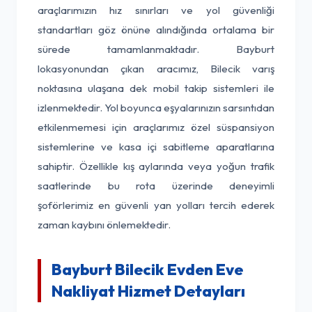
araçlarımızın hız sınırları ve yol güvenliği
standartları göz önüne alındığında ortalama bir
sürede tamamlanmaktadır. Bayburt
lokasyonundan çıkan aracımız, Bilecik varış
noktasına ulaşana dek mobil takip sistemleri ile
izlenmektedir. Yol boyunca eşyalarınızın sarsıntıdan
etkilenmemesi için araçlarımız özel süspansiyon
sistemlerine ve kasa içi sabitleme aparatlarına
sahiptir. Özellikle kış aylarında veya yoğun trafik
saatlerinde bu rota üzerinde deneyimli
şoförlerimiz en güvenli yan yolları tercih ederek
zaman kaybını önlemektedir.
Bayburt Bilecik Evden Eve
Nakliyat Hizmet Detayları