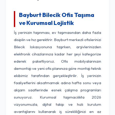
Bayburt Bilecik Ofis Taşıma
ve Kurumsal Lojistik
İş yerinizin taşınması, ev taşımasından daha fazla
disiplin ve hız gerektirir. Bayburt merkezli ofislerinizi
Bilecik lokasyonuna taşırken, arşivlerinizden
elektronik cihazlarınıza kadar her şeyi kategorize
ederek paketliyoruz. Ofis mobilyalarınızın
demontajı ve yeni ofis planınıza göre montajı teknik
ekibimiz tarafından gerçekleştirilir. İş yerinizin
faaliyetlerini aksatmamak adına hafta sonu veya
akşam saatlerinde esnek çalışma programları
sunuyoruz. Kurumsal taşımacılıkta 2026
vizyonumuzla, dijital takip ve hızlı kurulum
avantajlarını kullanarak iş sürekliliğinizi en az