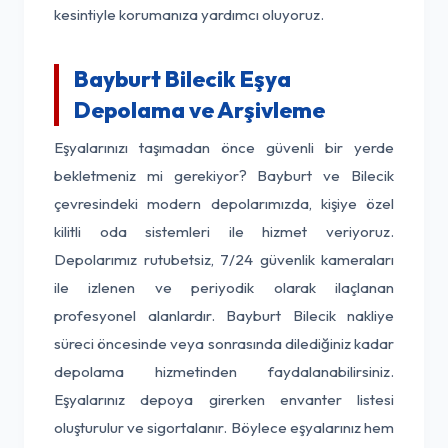
kesintiyle korumanıza yardımcı oluyoruz.
Bayburt Bilecik Eşya
Depolama ve Arşivleme
Eşyalarınızı taşımadan önce güvenli bir yerde
bekletmeniz mi gerekiyor? Bayburt ve Bilecik
çevresindeki modern depolarımızda, kişiye özel
kilitli oda sistemleri ile hizmet veriyoruz.
Depolarımız rutubetsiz, 7/24 güvenlik kameraları
ile izlenen ve periyodik olarak ilaçlanan
profesyonel alanlardır. Bayburt Bilecik nakliye
süreci öncesinde veya sonrasında dilediğiniz kadar
depolama hizmetinden faydalanabilirsiniz.
Eşyalarınız depoya girerken envanter listesi
oluşturulur ve sigortalanır. Böylece eşyalarınız hem