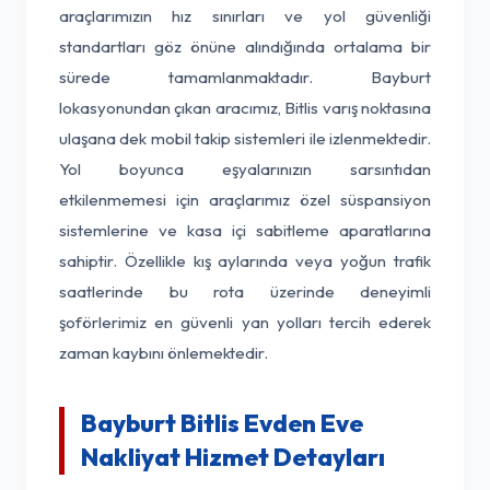
araçlarımızın hız sınırları ve yol güvenliği
standartları göz önüne alındığında ortalama bir
sürede tamamlanmaktadır. Bayburt
lokasyonundan çıkan aracımız, Bitlis varış noktasına
ulaşana dek mobil takip sistemleri ile izlenmektedir.
Yol boyunca eşyalarınızın sarsıntıdan
etkilenmemesi için araçlarımız özel süspansiyon
sistemlerine ve kasa içi sabitleme aparatlarına
sahiptir. Özellikle kış aylarında veya yoğun trafik
saatlerinde bu rota üzerinde deneyimli
şoförlerimiz en güvenli yan yolları tercih ederek
zaman kaybını önlemektedir.
Bayburt Bitlis Evden Eve
Nakliyat Hizmet Detayları