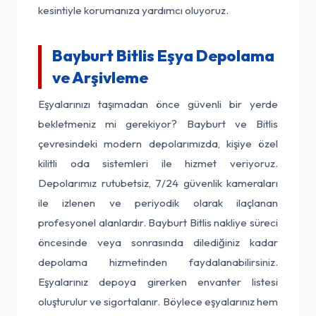
kesintiyle korumanıza yardımcı oluyoruz.
Bayburt Bitlis Eşya Depolama
ve Arşivleme
Eşyalarınızı taşımadan önce güvenli bir yerde
bekletmeniz mi gerekiyor? Bayburt ve Bitlis
çevresindeki modern depolarımızda, kişiye özel
kilitli oda sistemleri ile hizmet veriyoruz.
Depolarımız rutubetsiz, 7/24 güvenlik kameraları
ile izlenen ve periyodik olarak ilaçlanan
profesyonel alanlardır. Bayburt Bitlis nakliye süreci
öncesinde veya sonrasında dilediğiniz kadar
depolama hizmetinden faydalanabilirsiniz.
Eşyalarınız depoya girerken envanter listesi
oluşturulur ve sigortalanır. Böylece eşyalarınız hem