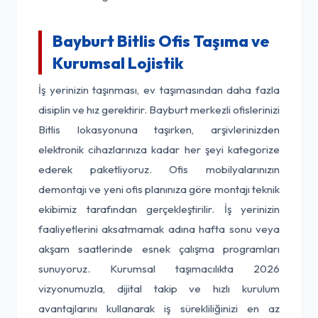
Bayburt Bitlis Ofis Taşıma ve
Kurumsal Lojistik
İş yerinizin taşınması, ev taşımasından daha fazla
disiplin ve hız gerektirir. Bayburt merkezli ofislerinizi
Bitlis lokasyonuna taşırken, arşivlerinizden
elektronik cihazlarınıza kadar her şeyi kategorize
ederek paketliyoruz. Ofis mobilyalarınızın
demontajı ve yeni ofis planınıza göre montajı teknik
ekibimiz tarafından gerçekleştirilir. İş yerinizin
faaliyetlerini aksatmamak adına hafta sonu veya
akşam saatlerinde esnek çalışma programları
sunuyoruz. Kurumsal taşımacılıkta 2026
vizyonumuzla, dijital takip ve hızlı kurulum
avantajlarını kullanarak iş sürekliliğinizi en az