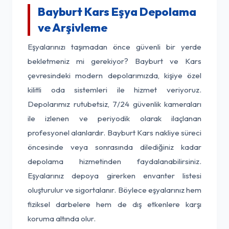
Bayburt Kars Eşya Depolama
ve Arşivleme
Eşyalarınızı taşımadan önce güvenli bir yerde
bekletmeniz mi gerekiyor? Bayburt ve Kars
çevresindeki modern depolarımızda, kişiye özel
kilitli oda sistemleri ile hizmet veriyoruz.
Depolarımız rutubetsiz, 7/24 güvenlik kameraları
ile izlenen ve periyodik olarak ilaçlanan
profesyonel alanlardır. Bayburt Kars nakliye süreci
öncesinde veya sonrasında dilediğiniz kadar
depolama hizmetinden faydalanabilirsiniz.
Eşyalarınız depoya girerken envanter listesi
oluşturulur ve sigortalanır. Böylece eşyalarınız hem
fiziksel darbelere hem de dış etkenlere karşı
koruma altında olur.