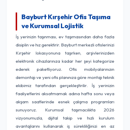
Bayburt Kırşehir Ofis Taşıma
ve Kurumsal Lojistik
İş yerinizin taşınması, ev taşımasından daha fazla
disiplin ve hız gerektirir. Bayburt merkezli ofislerinizi
Kırşehir lokasyonuna taşırken, arşivlerinizden
elektronik cihazlarınıza kadar her şeyi kategorize
ederek paketliyoruz. Ofis mobilyalarınızın
demontajı ve yeni ofis planınıza göre montajı teknik
ekibimiz tarafından gerçekleştirilir. İş yerinizin
faaliyetlerini aksatmamak adına hafta sonu veya
akşam saatlerinde esnek çalışma programları
sunuyoruz. Kurumsal taşımacılıkta 2026
vizyonumuzla, dijital takip ve hızlı kurulum
avantajlarını kullanarak iş sürekliliğinizi en az