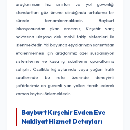
araçlarımızın hız sınırları ve yol güvenliği
standartları göz önüne alındığında ortalama bir
sürede tamamlanmaktadır. Bayburt
lokasyonundan çıkan aracımız, Kırşehir varış
noktasına ulaşana dek mobil takip sistemleri ile
izlenmektedir. Yol boyunca eşyalarınızın sarsıntıdan
etkilenmemesi için araçlarımız özel süspansiyon
sistemlerine ve kasa içi sabitleme aparatlarına
sahiptir. Özellikle kış aylarında veya yoğun trafik
saatlerinde bu rota üzerinde deneyimli
şoförlerimiz en güvenli yan yolları tercih ederek
zaman kaybını önlemektedir.
Bayburt Kırşehir Evden Eve
Nakliyat Hizmet Detayları