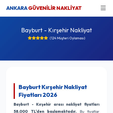
ANKARA
GÜVENİLİR NAKLİYAT
Bayburt - Kırşehir Nakliyat
(124 Müşteri Oylaması)
Bayburt Kırşehir Nakliyat
Fiyatları 2026
Bayburt - Kırşehir arası nakliyat fiyatları
58.000 TL'den başlamaktadır.
Bu fiyatlar