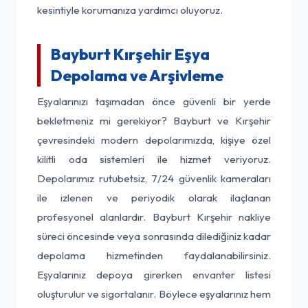
kesintiyle korumanıza yardımcı oluyoruz.
Bayburt Kırşehir Eşya
Depolama ve Arşivleme
Eşyalarınızı taşımadan önce güvenli bir yerde
bekletmeniz mi gerekiyor? Bayburt ve Kırşehir
çevresindeki modern depolarımızda, kişiye özel
kilitli oda sistemleri ile hizmet veriyoruz.
Depolarımız rutubetsiz, 7/24 güvenlik kameraları
ile izlenen ve periyodik olarak ilaçlanan
profesyonel alanlardır. Bayburt Kırşehir nakliye
süreci öncesinde veya sonrasında dilediğiniz kadar
depolama hizmetinden faydalanabilirsiniz.
Eşyalarınız depoya girerken envanter listesi
oluşturulur ve sigortalanır. Böylece eşyalarınız hem