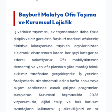
Bayburt Malatya Ofis Taşıma
ve Kurumsal Lojistik
İş yerinizin taşınması, ev taşımasından daha fazla
disiplin ve hız gerektirir. Bayburt merkezli ofislerinizi
Malatya lokasyonuna taşırken, arşivlerinizden
elektronik cihazlarınıza kadar her şeyi kategorize
ederek paketliyoruz. Ofis mobilyalarınızın
demontajı ve yeni ofis planınıza göre montajı teknik
ekibimiz tarafından gerçekleştirilir. İş yerinizin
faaliyetlerini aksatmamak adına hafta sonu veya
akşam saatlerinde esnek çalışma programları
sunuyoruz. Kurumsal taşımacılıkta 2026
vizyonumuzla, dijital takip ve hızlı kurulum
avantajlarını kullanarak iş sürekliliğinizi en az