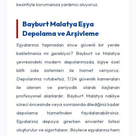
kesintiyle korumanıza yardımcı oluyoruz.
Bayburt Malatya Eşya
Depolama ve Arşivleme
Eşyalarınızı taşımadan önce güvenli bir yerde
bekletmeniz mi gerekiyor? Bayburt ve Malatya
çevresindeki modern depolarımızda, kişiye özel
kilitli oda sistemleri ile hizmet veriyoruz.
Depolarımız rutubetsiz, 7/24 güvenlik kameraları
ile izlenen ve periyodik olarak ilaçlanan
profesyonel alanlardır. Bayburt Malatya nakliye
süreci öncesinde veya sonrasında dilediğiniz kadar
depolama hizmetinden faydalanabilirsiniz.
Eşyalarınız depoya girerken envanter listesi
oluşturulur ve sigortalanır. Böylece eşyalarınız hem