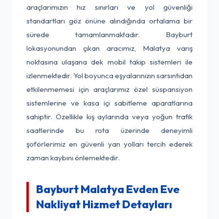
araçlarımızın hız sınırları ve yol güvenliği
standartları göz önüne alındığında ortalama bir
sürede tamamlanmaktadır. Bayburt
lokasyonundan çıkan aracımız, Malatya varış
noktasına ulaşana dek mobil takip sistemleri ile
izlenmektedir. Yol boyunca eşyalarınızın sarsıntıdan
etkilenmemesi için araçlarımız özel süspansiyon
sistemlerine ve kasa içi sabitleme aparatlarına
sahiptir. Özellikle kış aylarında veya yoğun trafik
saatlerinde bu rota üzerinde deneyimli
şoförlerimiz en güvenli yan yolları tercih ederek
zaman kaybını önlemektedir.
Bayburt Malatya Evden Eve
Nakliyat Hizmet Detayları