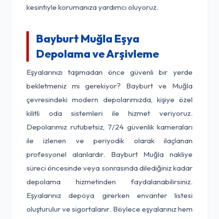
kesintiyle korumanıza yardımcı oluyoruz.
Bayburt Muğla Eşya
Depolama ve Arşivleme
Eşyalarınızı taşımadan önce güvenli bir yerde
bekletmeniz mi gerekiyor? Bayburt ve Muğla
çevresindeki modern depolarımızda, kişiye özel
kilitli oda sistemleri ile hizmet veriyoruz.
Depolarımız rutubetsiz, 7/24 güvenlik kameraları
ile izlenen ve periyodik olarak ilaçlanan
profesyonel alanlardır. Bayburt Muğla nakliye
süreci öncesinde veya sonrasında dilediğiniz kadar
depolama hizmetinden faydalanabilirsiniz.
Eşyalarınız depoya girerken envanter listesi
oluşturulur ve sigortalanır. Böylece eşyalarınız hem