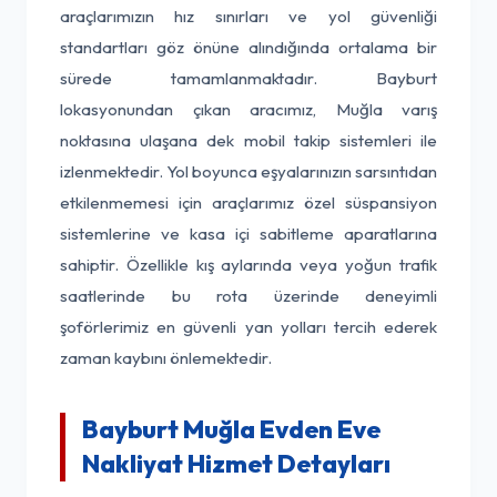
araçlarımızın hız sınırları ve yol güvenliği
standartları göz önüne alındığında ortalama bir
sürede tamamlanmaktadır. Bayburt
lokasyonundan çıkan aracımız, Muğla varış
noktasına ulaşana dek mobil takip sistemleri ile
izlenmektedir. Yol boyunca eşyalarınızın sarsıntıdan
etkilenmemesi için araçlarımız özel süspansiyon
sistemlerine ve kasa içi sabitleme aparatlarına
sahiptir. Özellikle kış aylarında veya yoğun trafik
saatlerinde bu rota üzerinde deneyimli
şoförlerimiz en güvenli yan yolları tercih ederek
zaman kaybını önlemektedir.
Bayburt Muğla Evden Eve
Nakliyat Hizmet Detayları