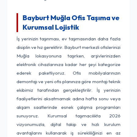
Bayburt Muğla Ofis Taşıma ve
Kurumsal Lojistik
İş yerinizin taşınması, ev taşımasından daha fazla
disiplin ve hız gerektirir. Bayburt merkezli ofislerinizi
Muğla lokasyonuna taşırken, arşivlerinizden
elektronik cihazlarınıza kadar her şeyi kategorize
ederek paketliyoruz. Ofis mobilyalarınızın
demontajı ve yeni ofis planınıza göre montajı teknik
ekibimiz tarafından gerçekleştirilir. İş yerinizin
faaliyetlerini aksatmamak adına hafta sonu veya
akşam saatlerinde esnek çalışma programları
sunuyoruz. Kurumsal taşımacılıkta 2026
vizyonumuzla, dijital takip ve hızlı kurulum
avantajlarını kullanarak iş sürekliliğinizi en az