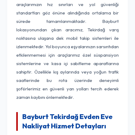
araçlarımızın hız sınırları ve yol güvenliği
standartları göz önüne alındığında ortalama bir
sürede tamamlanmaktadır. Bayburt
lokasyonundan çıkan aracımız, Tekirdağ varış
noktasına ulaşana dek mobil takip sistemleri ile
izlenmektedir. Yol boyunca eşyalarınızın sarsıntıdan
etkilenmemesi için araçlarımız özel süspansiyon
sistemlerine ve kasa içi sabitleme aparatlarına
sahiptir. Özellikle kış aylarında veya yoğun trafik
saatlerinde bu rota üzerinde deneyimli
şoförlerimiz en güvenli yan yolları tercih ederek
zaman kaybını önlemektedir.
Bayburt Tekirdağ Evden Eve
Nakliyat Hizmet Detayları