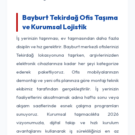
Bayburt Tekirdağ Ofis Taşıma
ve Kurumsal Lojistik
İş yerinizin taşınması, ev taşımasından daha fazla
disiplin ve hız gerektirir. Bayburt merkezli ofislerinizi
Tekirdağ lokasyonuna taşırken, arşivlerinizden
elektronik cihazlarınıza kadar her şeyi kategorize
ederek paketliyoruz. Ofis mobilyalarınızın
demontajı ve yeni ofis planınıza göre montajı teknik
ekibimiz tarafından gerçekleştirilir. İş yerinizin
faaliyetlerini aksatmamak adına hafta sonu veya
akşam saatlerinde esnek çalışma programları
sunuyoruz. Kurumsal taşımacılıkta 2026
vizyonumuzla, dijital takip ve hızlı kurulum
avantajlarını kullanarak iş sürekliliğinizi en az