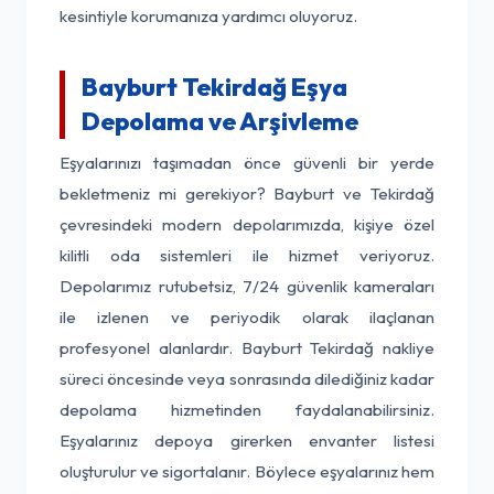
kesintiyle korumanıza yardımcı oluyoruz.
Bayburt Tekirdağ Eşya
Depolama ve Arşivleme
Eşyalarınızı taşımadan önce güvenli bir yerde
bekletmeniz mi gerekiyor? Bayburt ve Tekirdağ
çevresindeki modern depolarımızda, kişiye özel
kilitli oda sistemleri ile hizmet veriyoruz.
Depolarımız rutubetsiz, 7/24 güvenlik kameraları
ile izlenen ve periyodik olarak ilaçlanan
profesyonel alanlardır. Bayburt Tekirdağ nakliye
süreci öncesinde veya sonrasında dilediğiniz kadar
depolama hizmetinden faydalanabilirsiniz.
Eşyalarınız depoya girerken envanter listesi
oluşturulur ve sigortalanır. Böylece eşyalarınız hem