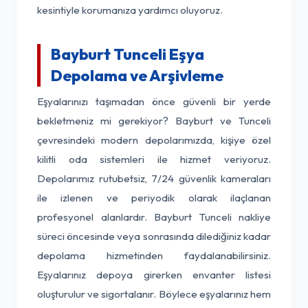
kesintiyle korumanıza yardımcı oluyoruz.
Bayburt Tunceli Eşya
Depolama ve Arşivleme
Eşyalarınızı taşımadan önce güvenli bir yerde
bekletmeniz mi gerekiyor? Bayburt ve Tunceli
çevresindeki modern depolarımızda, kişiye özel
kilitli oda sistemleri ile hizmet veriyoruz.
Depolarımız rutubetsiz, 7/24 güvenlik kameraları
ile izlenen ve periyodik olarak ilaçlanan
profesyonel alanlardır. Bayburt Tunceli nakliye
süreci öncesinde veya sonrasında dilediğiniz kadar
depolama hizmetinden faydalanabilirsiniz.
Eşyalarınız depoya girerken envanter listesi
oluşturulur ve sigortalanır. Böylece eşyalarınız hem