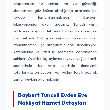
araçlarımızın hız sınırları ve yol güvenliği
standartları göz önüne alındığında ortalama bir
sürede tamamlanmaktadır. Bayburt
lokasyonundan çıkan aracımız, Tunceli varış
noktasına ulaşana dek mobil takip sistemleri ile
izlenmektedir. Yol boyunca eşyalarınızın sarsıntıdan
etkilenmemesi için araçlarımız özel süspansiyon
sistemlerine ve kasa içi sabitleme aparatlarına
sahiptir. Özellikle kış aylarında veya yoğun trafik
saatlerinde bu rota üzerinde deneyimli
şoförlerimiz en güvenli yan yolları tercih ederek
zaman kaybını önlemektedir.
Bayburt Tunceli Evden Eve
Nakliyat Hizmet Detayları