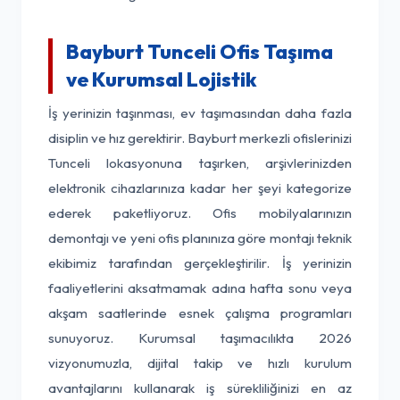
Bayburt Tunceli Ofis Taşıma
ve Kurumsal Lojistik
İş yerinizin taşınması, ev taşımasından daha fazla
disiplin ve hız gerektirir. Bayburt merkezli ofislerinizi
Tunceli lokasyonuna taşırken, arşivlerinizden
elektronik cihazlarınıza kadar her şeyi kategorize
ederek paketliyoruz. Ofis mobilyalarınızın
demontajı ve yeni ofis planınıza göre montajı teknik
ekibimiz tarafından gerçekleştirilir. İş yerinizin
faaliyetlerini aksatmamak adına hafta sonu veya
akşam saatlerinde esnek çalışma programları
sunuyoruz. Kurumsal taşımacılıkta 2026
vizyonumuzla, dijital takip ve hızlı kurulum
avantajlarını kullanarak iş sürekliliğinizi en az