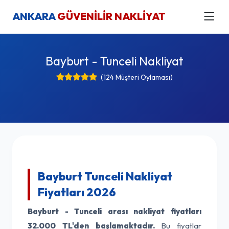
ANKARA
GÜVENİLİR NAKLİYAT
Bayburt - Tunceli Nakliyat
(124 Müşteri Oylaması)
Bayburt Tunceli Nakliyat
Fiyatları 2026
Bayburt - Tunceli arası nakliyat fiyatları
32.000 TL'den başlamaktadır.
Bu fiyatlar