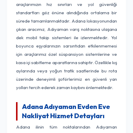
araçlarımızın hız sınırları ve yol güvenliği
standartları göz önüne alındığında ortalama bir
sürede tamamlanmaktadır. Adana lokasyonundan
çıkan aracımız, Adıyaman varış noktasına ulaşana
dek mobil takip sistemleri ile izlenmektedir. Yol
boyunca eşyalarınızın sarsıntıdan etkilenmemesi
için araçlarımız özel süspansiyon sistemlerine ve
kasa içi sabitleme aparatlarına sahiptir. Özellikle kış
aylarında veya yoğun trafik saatlerinde bu rota
üzerinde deneyimli şoförlerimiz en güvenli yan
yolları tercih ederek zaman kaybını önlemektedir.
Adana Adıyaman Evden Eve
Nakliyat Hizmet Detayları
Adana ilinin tüm noktalarından Adıyaman