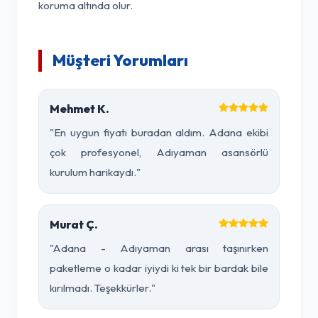
koruma altında olur.
Müşteri Yorumları
Mehmet K.
"En uygun fiyatı buradan aldım. Adana ekibi
çok profesyonel, Adıyaman asansörlü
kurulum harikaydı."
Murat Ç.
"Adana - Adıyaman arası taşınırken
paketleme o kadar iyiydi ki tek bir bardak bile
kırılmadı. Teşekkürler."