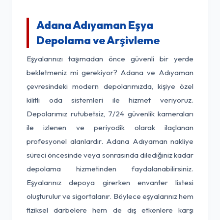
Adana Adıyaman Eşya
Depolama ve Arşivleme
Eşyalarınızı taşımadan önce güvenli bir yerde
bekletmeniz mi gerekiyor? Adana ve Adıyaman
çevresindeki modern depolarımızda, kişiye özel
kilitli oda sistemleri ile hizmet veriyoruz.
Depolarımız rutubetsiz, 7/24 güvenlik kameraları
ile izlenen ve periyodik olarak ilaçlanan
profesyonel alanlardır. Adana Adıyaman nakliye
süreci öncesinde veya sonrasında dilediğiniz kadar
depolama hizmetinden faydalanabilirsiniz.
Eşyalarınız depoya girerken envanter listesi
oluşturulur ve sigortalanır. Böylece eşyalarınız hem
fiziksel darbelere hem de dış etkenlere karşı