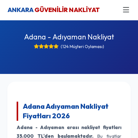
ANKARA
GÜVENİLİR NAKLİYAT
Adana - Adıyaman Nakliyat
(124 Müşteri Oylaması)
Adana Adıyaman Nakliyat
Fiyatları 2026
Adana - Adıyaman arası nakliyat fiyatları
35.000 TL'den başlamaktadır.
Bu fiyatlar