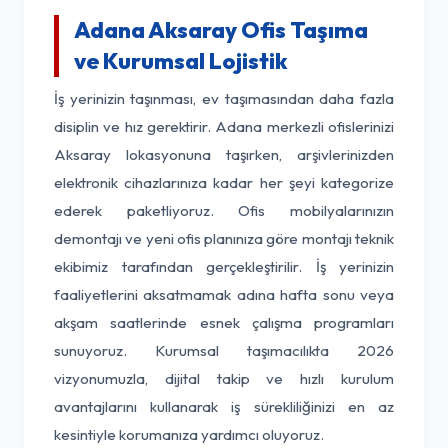
Adana Aksaray Ofis Taşıma
ve Kurumsal Lojistik
İş yerinizin taşınması, ev taşımasından daha fazla
disiplin ve hız gerektirir. Adana merkezli ofislerinizi
Aksaray lokasyonuna taşırken, arşivlerinizden
elektronik cihazlarınıza kadar her şeyi kategorize
ederek paketliyoruz. Ofis mobilyalarınızın
demontajı ve yeni ofis planınıza göre montajı teknik
ekibimiz tarafından gerçekleştirilir. İş yerinizin
faaliyetlerini aksatmamak adına hafta sonu veya
akşam saatlerinde esnek çalışma programları
sunuyoruz. Kurumsal taşımacılıkta 2026
vizyonumuzla, dijital takip ve hızlı kurulum
avantajlarını kullanarak iş sürekliliğinizi en az
kesintiyle korumanıza yardımcı oluyoruz.