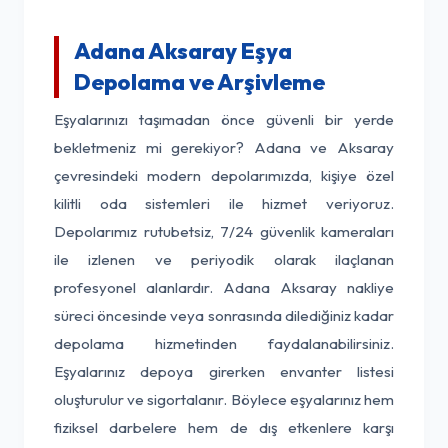
Adana Aksaray Eşya
Depolama ve Arşivleme
Eşyalarınızı taşımadan önce güvenli bir yerde
bekletmeniz mi gerekiyor? Adana ve Aksaray
çevresindeki modern depolarımızda, kişiye özel
kilitli oda sistemleri ile hizmet veriyoruz.
Depolarımız rutubetsiz, 7/24 güvenlik kameraları
ile izlenen ve periyodik olarak ilaçlanan
profesyonel alanlardır. Adana Aksaray nakliye
süreci öncesinde veya sonrasında dilediğiniz kadar
depolama hizmetinden faydalanabilirsiniz.
Eşyalarınız depoya girerken envanter listesi
oluşturulur ve sigortalanır. Böylece eşyalarınız hem
fiziksel darbelere hem de dış etkenlere karşı