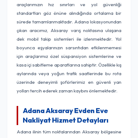
araçlarımızın hız sınırları ve yol güvenliği
standartları göz önüne alındığında ortalama bir
sürede tamamlanmaktadır. Adana lokasyonundan
çıkan aracımız, Aksaray varış noktasına ulaşana
dek mobil takip sistemleri ile izlenmektedir. Yol
boyunca eşyalarınızın sarsıntıdan etkilenmemesi
için araçlarımız özel süspansiyon sistemlerine ve
kasa içi sabitleme aparatlarına sahiptir. Özellikle kış
aylarında veya yoğun trafik saatlerinde bu rota
üzerinde deneyimli şoförlerimiz en güvenli yan
yolları tercih ederek zaman kaybını önlemektedir.
Adana Aksaray Evden Eve
Nakliyat Hizmet Detayları
Adana ilinin tüm noktalarından Aksaray bölgesine