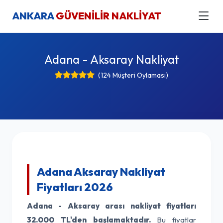
ANKARA
GÜVENİLİR NAKLİYAT
Adana - Aksaray Nakliyat
(124 Müşteri Oylaması)
Adana Aksaray Nakliyat
Fiyatları 2026
Adana - Aksaray arası nakliyat fiyatları
32.000 TL'den başlamaktadır.
Bu fiyatlar