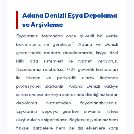
Adana Denizli Eşya Depolama
ve Arşivleme
Eşyalarınızı taşımadan önce güvenli bir yerde
bekletmeniz mi gerekiyor? Adana ve Denizli
çevresindeki modern depolarımızda, kişiye özel
kilitli oda sistemleri ile hizmet veriyoruz.
Depolarımız rutubetsiz, 7/24 güvenlik kameraları
ile izlenen ve periyodik olarak ilaçlanan
profesyonel alanlardır. Adana Denizli nakliye
süreci öncesinde veya sonrasında dilediğiniz kadar
depolama hizmetinden faydalanabilirsiniz.
Eşyalarınız depoya girerken envanter listesi
oluşturulur ve sigortalanır. Böylece eşyalarınız hem
fiziksel darbelere hem de dış etkenlere karşı