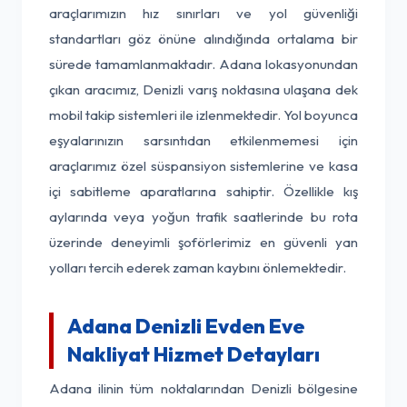
araçlarımızın hız sınırları ve yol güvenliği
standartları göz önüne alındığında ortalama bir
sürede tamamlanmaktadır. Adana lokasyonundan
çıkan aracımız, Denizli varış noktasına ulaşana dek
mobil takip sistemleri ile izlenmektedir. Yol boyunca
eşyalarınızın sarsıntıdan etkilenmemesi için
araçlarımız özel süspansiyon sistemlerine ve kasa
içi sabitleme aparatlarına sahiptir. Özellikle kış
aylarında veya yoğun trafik saatlerinde bu rota
üzerinde deneyimli şoförlerimiz en güvenli yan
yolları tercih ederek zaman kaybını önlemektedir.
Adana Denizli Evden Eve
Nakliyat Hizmet Detayları
Adana ilinin tüm noktalarından Denizli bölgesine