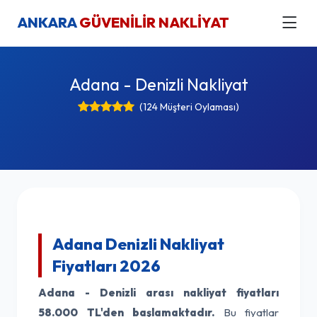
ANKARA
GÜVENİLİR NAKLİYAT
Adana - Denizli Nakliyat
(124 Müşteri Oylaması)
Adana Denizli Nakliyat
Fiyatları 2026
Adana - Denizli arası nakliyat fiyatları
58.000 TL'den başlamaktadır.
Bu fiyatlar