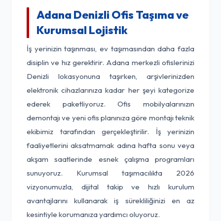
Adana Denizli Ofis Taşıma ve
Kurumsal Lojistik
İş yerinizin taşınması, ev taşımasından daha fazla
disiplin ve hız gerektirir. Adana merkezli ofislerinizi
Denizli lokasyonuna taşırken, arşivlerinizden
elektronik cihazlarınıza kadar her şeyi kategorize
ederek paketliyoruz. Ofis mobilyalarınızın
demontajı ve yeni ofis planınıza göre montajı teknik
ekibimiz tarafından gerçekleştirilir. İş yerinizin
faaliyetlerini aksatmamak adına hafta sonu veya
akşam saatlerinde esnek çalışma programları
sunuyoruz. Kurumsal taşımacılıkta 2026
vizyonumuzla, dijital takip ve hızlı kurulum
avantajlarını kullanarak iş sürekliliğinizi en az
kesintiyle korumanıza yardımcı oluyoruz.