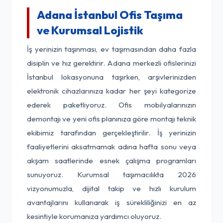
Adana İstanbul Ofis Taşıma
ve Kurumsal Lojistik
İş yerinizin taşınması, ev taşımasından daha fazla
disiplin ve hız gerektirir. Adana merkezli ofislerinizi
İstanbul lokasyonuna taşırken, arşivlerinizden
elektronik cihazlarınıza kadar her şeyi kategorize
ederek paketliyoruz. Ofis mobilyalarınızın
demontajı ve yeni ofis planınıza göre montajı teknik
ekibimiz tarafından gerçekleştirilir. İş yerinizin
faaliyetlerini aksatmamak adına hafta sonu veya
akşam saatlerinde esnek çalışma programları
sunuyoruz. Kurumsal taşımacılıkta 2026
vizyonumuzla, dijital takip ve hızlı kurulum
avantajlarını kullanarak iş sürekliliğinizi en az
kesintiyle korumanıza yardımcı oluyoruz.