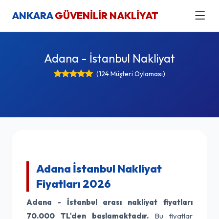
ANKARA
GÜVENİLİR NAKLİYAT
Adana - İstanbul Nakliyat
(124 Müşteri Oylaması)
Adana İstanbul Nakliyat
Fiyatları 2026
Adana - İstanbul arası nakliyat fiyatları
70.000 TL'den başlamaktadır.
Bu fiyatlar