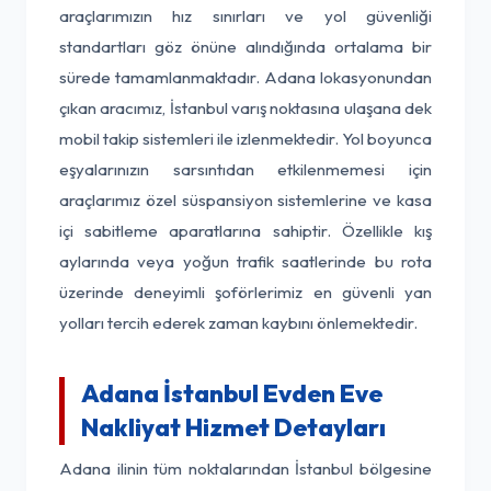
araçlarımızın hız sınırları ve yol güvenliği
standartları göz önüne alındığında ortalama bir
sürede tamamlanmaktadır. Adana lokasyonundan
çıkan aracımız, İstanbul varış noktasına ulaşana dek
mobil takip sistemleri ile izlenmektedir. Yol boyunca
eşyalarınızın sarsıntıdan etkilenmemesi için
araçlarımız özel süspansiyon sistemlerine ve kasa
içi sabitleme aparatlarına sahiptir. Özellikle kış
aylarında veya yoğun trafik saatlerinde bu rota
üzerinde deneyimli şoförlerimiz en güvenli yan
yolları tercih ederek zaman kaybını önlemektedir.
Adana İstanbul Evden Eve
Nakliyat Hizmet Detayları
Adana ilinin tüm noktalarından İstanbul bölgesine