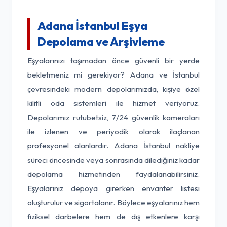
Adana İstanbul Eşya
Depolama ve Arşivleme
Eşyalarınızı taşımadan önce güvenli bir yerde
bekletmeniz mi gerekiyor? Adana ve İstanbul
çevresindeki modern depolarımızda, kişiye özel
kilitli oda sistemleri ile hizmet veriyoruz.
Depolarımız rutubetsiz, 7/24 güvenlik kameraları
ile izlenen ve periyodik olarak ilaçlanan
profesyonel alanlardır. Adana İstanbul nakliye
süreci öncesinde veya sonrasında dilediğiniz kadar
depolama hizmetinden faydalanabilirsiniz.
Eşyalarınız depoya girerken envanter listesi
oluşturulur ve sigortalanır. Böylece eşyalarınız hem
fiziksel darbelere hem de dış etkenlere karşı