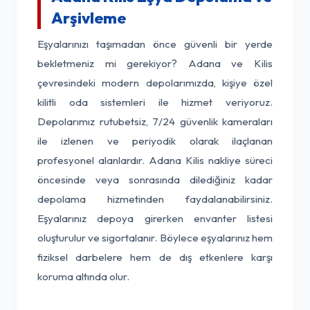
Arşivleme
Eşyalarınızı taşımadan önce güvenli bir yerde
bekletmeniz mi gerekiyor? Adana ve Kilis
çevresindeki modern depolarımızda, kişiye özel
kilitli oda sistemleri ile hizmet veriyoruz.
Depolarımız rutubetsiz, 7/24 güvenlik kameraları
ile izlenen ve periyodik olarak ilaçlanan
profesyonel alanlardır. Adana Kilis nakliye süreci
öncesinde veya sonrasında dilediğiniz kadar
depolama hizmetinden faydalanabilirsiniz.
Eşyalarınız depoya girerken envanter listesi
oluşturulur ve sigortalanır. Böylece eşyalarınız hem
fiziksel darbelere hem de dış etkenlere karşı
koruma altında olur.