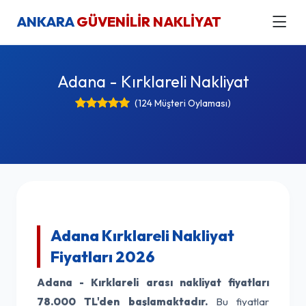
ANKARA
GÜVENİLİR NAKLİYAT
Adana - Kırklareli Nakliyat
(124 Müşteri Oylaması)
Adana Kırklareli Nakliyat
Fiyatları 2026
Adana - Kırklareli arası nakliyat fiyatları
78.000 TL'den başlamaktadır.
Bu fiyatlar