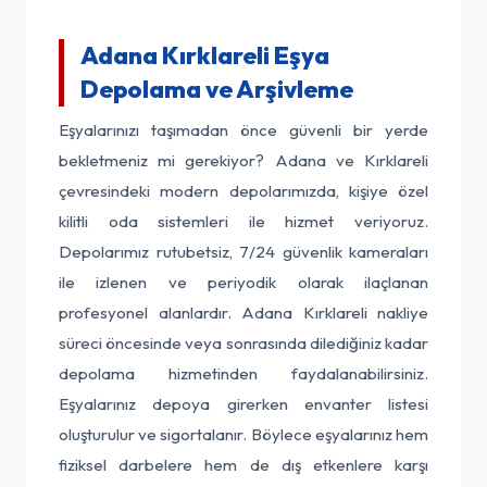
Adana Kırklareli Eşya
Depolama ve Arşivleme
Eşyalarınızı taşımadan önce güvenli bir yerde
bekletmeniz mi gerekiyor? Adana ve Kırklareli
çevresindeki modern depolarımızda, kişiye özel
kilitli oda sistemleri ile hizmet veriyoruz.
Depolarımız rutubetsiz, 7/24 güvenlik kameraları
ile izlenen ve periyodik olarak ilaçlanan
profesyonel alanlardır. Adana Kırklareli nakliye
süreci öncesinde veya sonrasında dilediğiniz kadar
depolama hizmetinden faydalanabilirsiniz.
Eşyalarınız depoya girerken envanter listesi
oluşturulur ve sigortalanır. Böylece eşyalarınız hem
fiziksel darbelere hem de dış etkenlere karşı