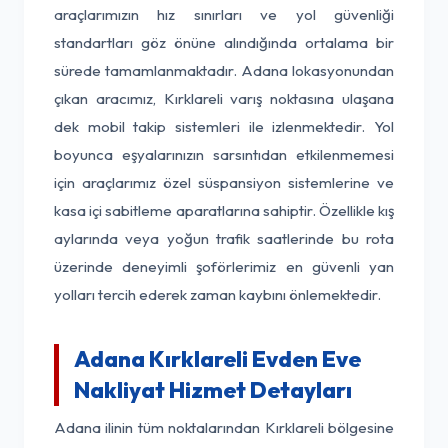
araçlarımızın hız sınırları ve yol güvenliği
standartları göz önüne alındığında ortalama bir
sürede tamamlanmaktadır. Adana lokasyonundan
çıkan aracımız, Kırklareli varış noktasına ulaşana
dek mobil takip sistemleri ile izlenmektedir. Yol
boyunca eşyalarınızın sarsıntıdan etkilenmemesi
için araçlarımız özel süspansiyon sistemlerine ve
kasa içi sabitleme aparatlarına sahiptir. Özellikle kış
aylarında veya yoğun trafik saatlerinde bu rota
üzerinde deneyimli şoförlerimiz en güvenli yan
yolları tercih ederek zaman kaybını önlemektedir.
Adana Kırklareli Evden Eve
Nakliyat Hizmet Detayları
Adana ilinin tüm noktalarından Kırklareli bölgesine