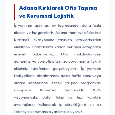
Adana Kırklareli Ofis Taşıma
ve Kurumsal Lojistik
İş yerinizin taşınması, ev taşımasından daha fazla
disiplin ve hız gerektirir. Adana merkezli ofislerinizi
Kırklareli lokasyonuna taşırken, arşivlerinizden
elektronik cihazlarınıza kadar her şeyi kategorize
ederek paketliyoruz. Ofis mobilyalarınızın
demontajı ve yeni ofis planınıza göre montajı teknik
ekibimiz tarafından gerçekleştirilir. İş yerinizin
faaliyetlerini aksatmamak adına hafta sonu veya
akşam saatlerinde esnek çalışma programları
sunuyoruz. Kurumsal taşımacılıkta 2026
vizyonumuzla, dijital takip ve hızlı kurulum
avantajlarını kullanarak iş sürekliliğinizi en az
kesintiyle korumanıza yardımcı oluyoruz.