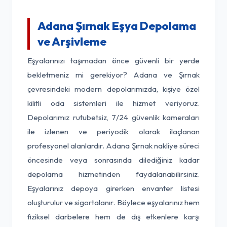
Adana Şırnak Eşya Depolama
ve Arşivleme
Eşyalarınızı taşımadan önce güvenli bir yerde
bekletmeniz mi gerekiyor? Adana ve Şırnak
çevresindeki modern depolarımızda, kişiye özel
kilitli oda sistemleri ile hizmet veriyoruz.
Depolarımız rutubetsiz, 7/24 güvenlik kameraları
ile izlenen ve periyodik olarak ilaçlanan
profesyonel alanlardır. Adana Şırnak nakliye süreci
öncesinde veya sonrasında dilediğiniz kadar
depolama hizmetinden faydalanabilirsiniz.
Eşyalarınız depoya girerken envanter listesi
oluşturulur ve sigortalanır. Böylece eşyalarınız hem
fiziksel darbelere hem de dış etkenlere karşı