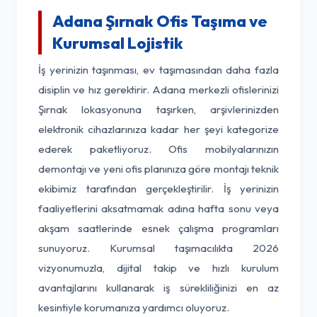
Adana Şırnak Ofis Taşıma ve
Kurumsal Lojistik
İş yerinizin taşınması, ev taşımasından daha fazla
disiplin ve hız gerektirir. Adana merkezli ofislerinizi
Şırnak lokasyonuna taşırken, arşivlerinizden
elektronik cihazlarınıza kadar her şeyi kategorize
ederek paketliyoruz. Ofis mobilyalarınızın
demontajı ve yeni ofis planınıza göre montajı teknik
ekibimiz tarafından gerçekleştirilir. İş yerinizin
faaliyetlerini aksatmamak adına hafta sonu veya
akşam saatlerinde esnek çalışma programları
sunuyoruz. Kurumsal taşımacılıkta 2026
vizyonumuzla, dijital takip ve hızlı kurulum
avantajlarını kullanarak iş sürekliliğinizi en az
kesintiyle korumanıza yardımcı oluyoruz.