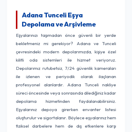
Adana Tunceli Eşya
Depolama ve Arşivleme
Eşyalarınızı taşımadan önce güvenli bir yerde
bekletmeniz mi gerekiyor? Adana ve Tunceli
çevresindeki modern depolarımızda, kişiye özel
kilitli oda sistemleri ile hizmet veriyoruz.
Depolarımız rutubetsiz, 7/24 güvenlik kameraları
ile izlenen ve periyodik olarak ilaçlanan
profesyonel alanlardır. Adana Tunceli nakliye
süreci öncesinde veya sonrasında dilediğiniz kadar
depolama hizmetinden faydalanabilirsiniz.
Eşyalarınız depoya girerken envanter listesi
oluşturulur ve sigortalanır. Böylece eşyalarınız hem
fiziksel darbelere hem de dış etkenlere karşı