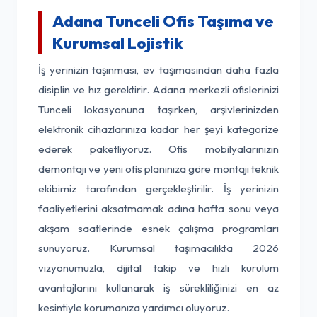
Adana Tunceli Ofis Taşıma ve
Kurumsal Lojistik
İş yerinizin taşınması, ev taşımasından daha fazla
disiplin ve hız gerektirir. Adana merkezli ofislerinizi
Tunceli lokasyonuna taşırken, arşivlerinizden
elektronik cihazlarınıza kadar her şeyi kategorize
ederek paketliyoruz. Ofis mobilyalarınızın
demontajı ve yeni ofis planınıza göre montajı teknik
ekibimiz tarafından gerçekleştirilir. İş yerinizin
faaliyetlerini aksatmamak adına hafta sonu veya
akşam saatlerinde esnek çalışma programları
sunuyoruz. Kurumsal taşımacılıkta 2026
vizyonumuzla, dijital takip ve hızlı kurulum
avantajlarını kullanarak iş sürekliliğinizi en az
kesintiyle korumanıza yardımcı oluyoruz.