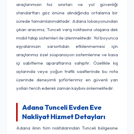
araçlarımızın hız sınırları ve yol güvenliği
standartları göz önüne alındığında ortalama bir
sürede tamamlanmaktadır. Adana lokasyonundan
çıkan aracımız, Tunceli varış noktasına ulaşana dek
mobil takip sistemleri ile izlenmektedir. Yol boyunca
eşyalarınızın sarsıntıdan etkilenmemesi için
araçlarımız özel süspansiyon sistemlerine ve kasa
içi sabitleme aparatlarına sahiptir. Özellikle kış
aylarında veya yoğun trafik saatlerinde bu rota
üzerinde deneyimli şoförlerimiz en güvenli yan
yolları tercih ederek zaman kaybını önlemektedir.
Adana Tunceli Evden Eve
Nakliyat Hizmet Detayları
Adana ilinin tüm noktalarından Tunceli bölgesine