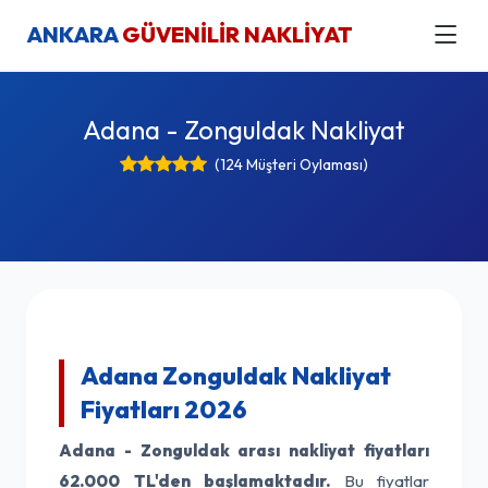
ANKARA
GÜVENİLİR NAKLİYAT
Adana - Zonguldak Nakliyat
(124 Müşteri Oylaması)
Adana Zonguldak Nakliyat
Fiyatları 2026
Adana - Zonguldak arası nakliyat fiyatları
62.000 TL'den başlamaktadır.
Bu fiyatlar