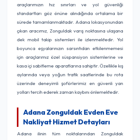
araçlarımızın hız sınırları ve yol güvenliği
standartları göz önüne alındığında ortalama bir
sürede tamamlanmaktadır. Adana lokasyonundan
çıkan aracımız, Zonguldak varış noktasına ulaşana
dek mobil takip sistemleri ile izlenmektedir. Yol
boyunca eşyalarınızın sarsıntıdan etkilenmemesi
için araçlarımız özel süspansiyon sistemlerine ve
kasa içi sabitleme aparatlarına sahiptir. Özellikle kış
aylarında veya yoğun trafik saatlerinde bu rota
üzerinde deneyimli şoförlerimiz en güvenli yan
yolları tercih ederek zaman kaybını önlemektedir.
Adana Zonguldak Evden Eve
Nakliyat Hizmet Detayları
Adana ilinin tüm noktalarından Zonguldak