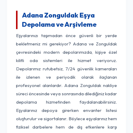
Adana Zonguldak Eşya
Depolama ve Arşivleme
Eşyalarınızı taşımadan önce güvenli bir yerde
bekletmeniz mi gerekiyor? Adana ve Zonguldak
çevresindeki modern depolarımızda, kişiye özel
kilitli oda sistemleri ile hizmet veriyoruz.
Depolarımız rutubetsiz, 7/24 güvenlik kameraları
ile izlenen ve periyodik olarak ilaçlanan
profesyonel alanlardır. Adana Zonguldak nakliye
süreci öncesinde veya sonrasında dilediğiniz kadar
depolama hizmetinden faydalanabilirsiniz.
Eşyalarınız depoya girerken envanter listesi
oluşturulur ve sigortalanır. Böylece eşyalarınız hem
fiziksel darbelere hem de dış etkenlere karşı