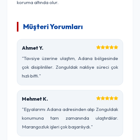
koruma altında olur.
Müşteri Yorumları
Ahmet Y.
"Tavsiye üzerine ulaştım, Adana bölgesinde
çok disiplinliler. Zonguldak nakliye süreci çok
hızlı bitti."
Mehmet K.
"Eşyalarımı Adana adresinden alıp Zonguldak
konumuna tam zamanında ulaştırdılar.
Marangozluk işleri çok başarılıydı."