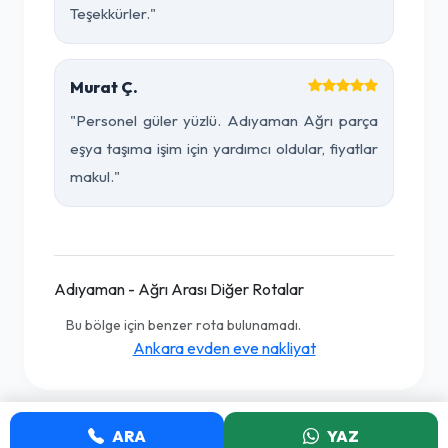
Teşekkürler."
Murat Ç.
"Personel güler yüzlü. Adıyaman Ağrı parça
eşya taşıma işim için yardımcı oldular, fiyatlar
makul."
Adıyaman - Ağrı Arası Diğer Rotalar
Bu bölge için benzer rota bulunamadı.
Ankara evden eve nakliyat
ARA
YAZ