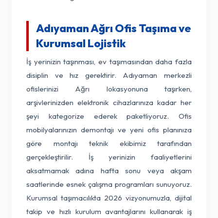
Adıyaman Ağrı Ofis Taşıma ve
Kurumsal Lojistik
İş yerinizin taşınması, ev taşımasından daha fazla
disiplin ve hız gerektirir. Adıyaman merkezli
ofislerinizi Ağrı lokasyonuna taşırken,
arşivlerinizden elektronik cihazlarınıza kadar her
şeyi kategorize ederek paketliyoruz. Ofis
mobilyalarınızın demontajı ve yeni ofis planınıza
göre montajı teknik ekibimiz tarafından
gerçekleştirilir. İş yerinizin faaliyetlerini
aksatmamak adına hafta sonu veya akşam
saatlerinde esnek çalışma programları sunuyoruz.
Kurumsal taşımacılıkta 2026 vizyonumuzla, dijital
takip ve hızlı kurulum avantajlarını kullanarak iş