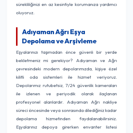
sürekliliğinizi en az kesintiyle korumanıza yardımcı
oluyoruz.
Adıyaman Ağrı Eşya
Depolama ve Arşivleme
Eşyalarınızı taşımadan önce güvenli bir yerde
bekletmeniz mi gerekiyor? Adıyaman ve Ağrı
çevresindeki modern depolarımızda, kişiye özel
kilitli oda sistemleri ile hizmet veriyoruz.
Depolarımız rutubetsiz, 7/24 güvenlik kameraları
ile izlenen ve periyodik olarak ilaçlanan
profesyonel alanlardır. Adıyaman Ağrı nakliye
süreci öncesinde veya sonrasında dilediğiniz kadar
depolama hizmetinden faydalanabilirsiniz.
Eşyalarınız depoya girerken envanter listesi