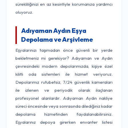
sürekliliğinizi en az kesintiyle korumanıza yardımcı
oluyoruz.
Adıyaman Aydın Eşya
Depolama ve Arşivleme
Eşyalarınızı taşımadan önce güvenli bir yerde
bekletmeniz mi gerekiyor? Adıyaman ve Aydın
çevresindeki modern depolarımızda, kişiye özel
kilitli oda sistemleri ile hizmet veriyoruz.
Depolarımız rutubetsiz, 7/24 güvenlik kameraları
ile izlenen ve periyodik olarak ilaçlanan
profesyonel alanlardır. Adıyaman Aydın nakliye
süreci öncesinde veya sonrasında dilediğiniz kadar
depolama hizmetinden faydalanabilirsiniz.
Eşyalarınız depoya girerken envanter listesi