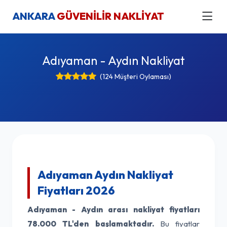
ANKARA
GÜVENİLİR NAKLİYAT
Adıyaman - Aydın Nakliyat
(124 Müşteri Oylaması)
Adıyaman Aydın Nakliyat
Fiyatları 2026
Adıyaman - Aydın arası nakliyat fiyatları
78.000 TL'den başlamaktadır.
Bu fiyatlar