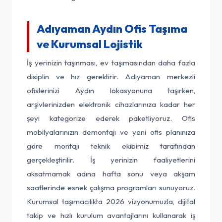
Adıyaman Aydın Ofis Taşıma
ve Kurumsal Lojistik
İş yerinizin taşınması, ev taşımasından daha fazla
disiplin ve hız gerektirir. Adıyaman merkezli
ofislerinizi Aydın lokasyonuna taşırken,
arşivlerinizden elektronik cihazlarınıza kadar her
şeyi kategorize ederek paketliyoruz. Ofis
mobilyalarınızın demontajı ve yeni ofis planınıza
göre montajı teknik ekibimiz tarafından
gerçekleştirilir. İş yerinizin faaliyetlerini
aksatmamak adına hafta sonu veya akşam
saatlerinde esnek çalışma programları sunuyoruz.
Kurumsal taşımacılıkta 2026 vizyonumuzla, dijital
takip ve hızlı kurulum avantajlarını kullanarak iş