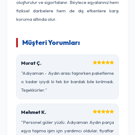
oluşturulur ve sigortalanır. Böylece eşyalarınız hem
fiziksel darbelere hem de dış etkenlere karşı
koruma altında olur.
Müşteri Yorumları
Murat Ç.
"Adıyaman - Aydın arası taşınırken paketleme
o kadar iyiydi ki tek bir bardak bile kırılmadı.
Teşekkürler."
Mehmet K.
"Personel güler yüzlü. Adıyaman Aydın parça
eşya taşıma işim için yardımcı oldular, fiyatlar