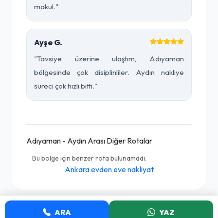
makul."
Ayşe G.
"Tavsiye üzerine ulaştım, Adıyaman
bölgesinde çok disiplinliler. Aydın nakliye
süreci çok hızlı bitti."
Adıyaman - Aydın Arası Diğer Rotalar
Bu bölge için benzer rota bulunamadı.
Ankara evden eve nakliyat
ARA
YAZ