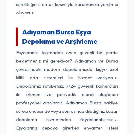
sürekliliğinizi en az kesintiyle korumanıza yardımcı
oluyoruz.
Adıyaman Bursa Eşya
Depolama ve Arşivleme
Eşyalarınızı taşımadan önce güvenli bir yerde
bekletmeniz mi gerekiyor? Adıyaman ve Bursa
çevresindeki modern depolarımızda, kişiye özel
kilitli oda sistemleri ile hizmet veriyoruz.
Depolarımız rutubetsiz, 7/24 güvenlik kameraları
ile izlenen ve periyodik olarak ilaçlanan
profesyonel alanlardır. Adıyaman Bursa nakliye
süreci öncesinde veya sonrasında dilediğiniz kadar
depolama hizmetinden faydalanabilirsiniz.
Eşyalarınız depoya girerken envanter listesi