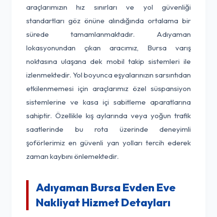
araçlarımızın hız sınırları ve yol güvenliği
standartları göz önüne alındığında ortalama bir
sürede tamamlanmaktadır. Adıyaman
lokasyonundan çıkan aracımız, Bursa varış
noktasına ulaşana dek mobil takip sistemleri ile
izlenmektedir. Yol boyunca eşyalarınızın sarsıntıdan
etkilenmemesi için araçlarımız özel süspansiyon
sistemlerine ve kasa içi sabitleme aparatlarına
sahiptir. Özellikle kış aylarında veya yoğun trafik
saatlerinde bu rota üzerinde deneyimli
şoförlerimiz en güvenli yan yolları tercih ederek
zaman kaybını önlemektedir.
Adıyaman Bursa Evden Eve
Nakliyat Hizmet Detayları