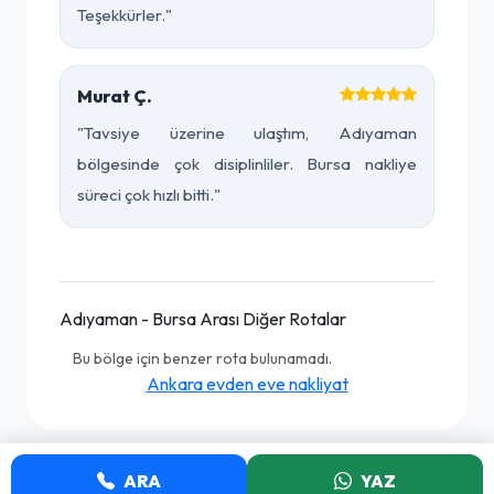
Teşekkürler."
Murat Ç.
"Tavsiye üzerine ulaştım, Adıyaman
bölgesinde çok disiplinliler. Bursa nakliye
süreci çok hızlı bitti."
Adıyaman - Bursa Arası Diğer Rotalar
Bu bölge için benzer rota bulunamadı.
Ankara evden eve nakliyat
ARA
YAZ