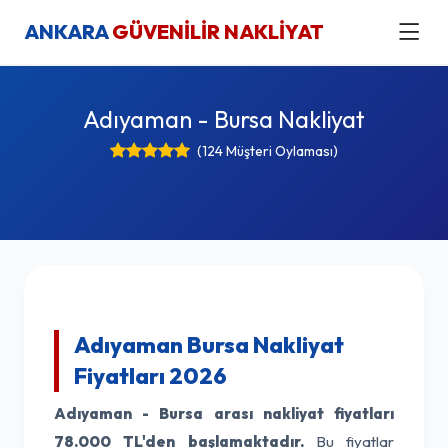
ANKARA
GÜVENİLİR NAKLİYAT
Adıyaman - Bursa Nakliyat
(124 Müşteri Oylaması)
Adıyaman Bursa Nakliyat
Fiyatları 2026
Adıyaman - Bursa arası nakliyat fiyatları
78.000 TL'den başlamaktadır.
Bu fiyatlar