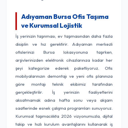
Adıyaman Bursa Ofis Taşıma
ve Kurumsal Lojistik
İş yerinizin taşınması, ev taşımasından daha fazla
disiplin ve hız gerektirir. Adıyaman merkezli
ofislerinizi Bursa lokasyonuna taşırken,
arşivlerinizden elektronik cihazlarınıza kadar her
şeyi kategorize ederek paketliyoruz. Ofis
mobilyalarınızın demontajı ve yeni ofis planınıza
göre montajı teknik ekibimiz tarafından
gerçekleştirilir. İş yerinizin faaliyetlerini
aksatmamak adına hafta sonu veya akşam
saatlerinde esnek çalışma programları sunuyoruz.
Kurumsal taşımacılıkta 2026 vizyonumuzla, dijital
takip ve hızlı kurulum avantajlarını kullanarak iş