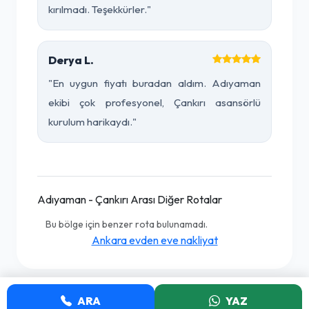
kırılmadı. Teşekkürler."
Derya L.
"En uygun fiyatı buradan aldım. Adıyaman
ekibi çok profesyonel, Çankırı asansörlü
kurulum harikaydı."
Adıyaman - Çankırı Arası Diğer Rotalar
Bu bölge için benzer rota bulunamadı.
Ankara evden eve nakliyat
ARA
YAZ