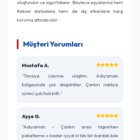
oluşturulur ve sigortalanır. Böylece eşyalarınız hem
fiziksel darbelere hem de dış etkenlere karşı
koruma altında olur.
Müşteri Yorumları
Mustafa A.
"Tavsiye üzerine ulaştım, Adıyaman
bölgesinde çok disiplinliler. Çankırı nakliye
süreci çok hızlı bitti."
Ayşe G.
"Adıyaman - Çankırı arası taşınırken
paketleme o kadar iyiydi ki tek bir bardak bile