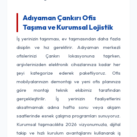
Adıyaman Çankırı Ofis
Taşıma ve Kurumsal Lojistik
İş yerinizin taşınması, ev taşımasından daha fazla
disiplin ve hız gerektirir. Adıyaman merkezli
ofislerinizi Çankırı lokasyonuna taşırken,
arşivlerinizden elektronik cihazlarınıza kadar her
şeyi kategorize ederek paketliyoruz. Ofis
mobilyalarınızın demontajı ve yeni ofis planınıza
göre montajı teknik ekibimiz tarafından
gerçekleştirilir. İş yerinizin faaliyetlerini
aksatmamak adına hafta sonu veya akşam
saatlerinde esnek çalışma programları sunuyoruz.
Kurumsal taşımacılıkta 2026 vizyonumuzla, dijital
takip ve hızlı kurulum avantajlarını kullanarak iş