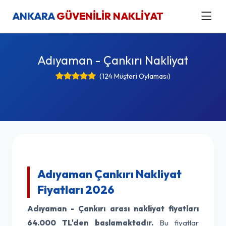
ANKARA
GÜVENİLİR NAKLİYAT
Adıyaman - Çankırı Nakliyat
(124 Müşteri Oylaması)
Adıyaman Çankırı Nakliyat
Fiyatları 2026
Adıyaman - Çankırı arası nakliyat fiyatları
64.000 TL'den başlamaktadır.
Bu fiyatlar