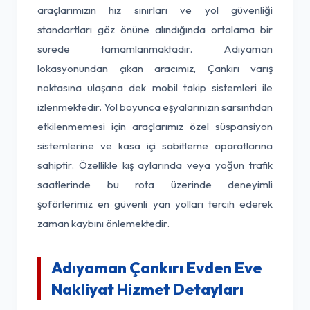
araçlarımızın hız sınırları ve yol güvenliği
standartları göz önüne alındığında ortalama bir
sürede tamamlanmaktadır. Adıyaman
lokasyonundan çıkan aracımız, Çankırı varış
noktasına ulaşana dek mobil takip sistemleri ile
izlenmektedir. Yol boyunca eşyalarınızın sarsıntıdan
etkilenmemesi için araçlarımız özel süspansiyon
sistemlerine ve kasa içi sabitleme aparatlarına
sahiptir. Özellikle kış aylarında veya yoğun trafik
saatlerinde bu rota üzerinde deneyimli
şoförlerimiz en güvenli yan yolları tercih ederek
zaman kaybını önlemektedir.
Adıyaman Çankırı Evden Eve
Nakliyat Hizmet Detayları