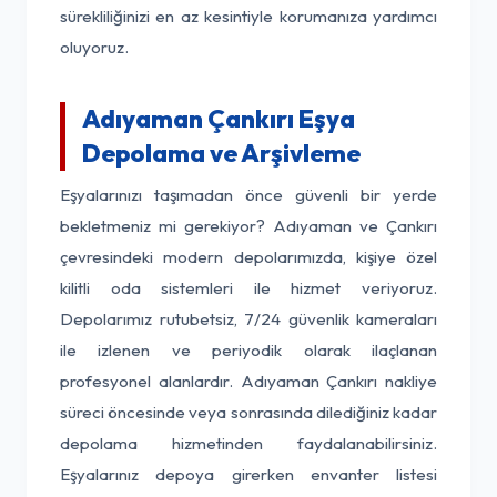
sürekliliğinizi en az kesintiyle korumanıza yardımcı
oluyoruz.
Adıyaman Çankırı Eşya
Depolama ve Arşivleme
Eşyalarınızı taşımadan önce güvenli bir yerde
bekletmeniz mi gerekiyor? Adıyaman ve Çankırı
çevresindeki modern depolarımızda, kişiye özel
kilitli oda sistemleri ile hizmet veriyoruz.
Depolarımız rutubetsiz, 7/24 güvenlik kameraları
ile izlenen ve periyodik olarak ilaçlanan
profesyonel alanlardır. Adıyaman Çankırı nakliye
süreci öncesinde veya sonrasında dilediğiniz kadar
depolama hizmetinden faydalanabilirsiniz.
Eşyalarınız depoya girerken envanter listesi