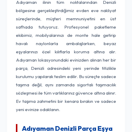
Adıyaman ilinin tüm noktalarından Denizli
bölgesine gerçekleştirdiğimiz evden eve nakliyat
süreçlerinde, müşteri memnuniyetini en üst
safhada tutuyoruz. Profesyonel paketleme
ekibimiz, mobilyalarınızı de monte hale getirip
havalı naylonlarla ambalajlarken, beyaz
eşyalarınızı özel kılıflarla koruma altına alır.
Adıyaman lokasyonundaki evinizden alınan her bir
parça, Denizli adresindeki yeni yerinde titizlikle
kurulumu yapılarak teslim edilir. Bu süreçte sadece
taşıma değil, aynı zamanda sigortalı taşımacılık
sözleşmesi ile tüm varlıklarınız güvence altına alınır.
Ev taşıma zahmetini bir kenara bırakın ve sadece
yeni evinize odaklanın.
Adıyaman Denizli Parça Eşya