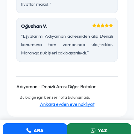
fiyatlar makul."
Oğuzhan V.
"Eşyalarımı Adıyaman adresinden alıp Denizli
konumuna tam zamanında ulaştırdılar.
Marangozluk işleri çok başarılıydı."
Adıyaman - Denizli Arası Diğer Rotalar
Bu bölge için benzer rota bulunamadı.
Ankara evden eve nakliyat
ARA
YAZ