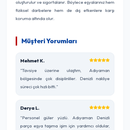
oluşturulur ve sigortalanır. Böylece eşyalarınız hem
fiziksel darbelere hem de dış etkenlere karşı
koruma altında olur.
Müşteri Yorumları
Mehmet K.
"Tavsiye üzerine ulaştım, Adıyaman
bölgesinde çok disiplinliler. Denizli nakliye
süreci çok hızlı bitti."
Derya L.
"Personel güler yüzlü. Adıyaman Denizli
parça eşya taşıma işim için yardımcı oldular,