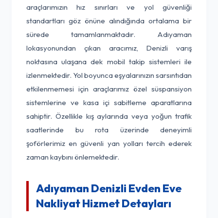
araçlarımızın hız sınırları ve yol güvenliği
standartları göz önüne alındığında ortalama bir
sürede tamamlanmaktadır. Adıyaman
lokasyonundan çıkan aracımız, Denizli varış
noktasına ulaşana dek mobil takip sistemleri ile
izlenmektedir. Yol boyunca eşyalarınızın sarsıntıdan
etkilenmemesi için araçlarımız özel süspansiyon
sistemlerine ve kasa içi sabitleme aparatlarına
sahiptir. Özellikle kış aylarında veya yoğun trafik
saatlerinde bu rota üzerinde deneyimli
şoförlerimiz en güvenli yan yolları tercih ederek
zaman kaybını önlemektedir.
Adıyaman Denizli Evden Eve
Nakliyat Hizmet Detayları