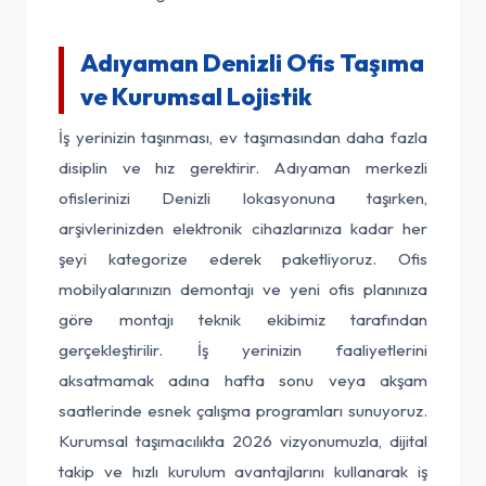
Adıyaman Denizli Ofis Taşıma
ve Kurumsal Lojistik
İş yerinizin taşınması, ev taşımasından daha fazla
disiplin ve hız gerektirir. Adıyaman merkezli
ofislerinizi Denizli lokasyonuna taşırken,
arşivlerinizden elektronik cihazlarınıza kadar her
şeyi kategorize ederek paketliyoruz. Ofis
mobilyalarınızın demontajı ve yeni ofis planınıza
göre montajı teknik ekibimiz tarafından
gerçekleştirilir. İş yerinizin faaliyetlerini
aksatmamak adına hafta sonu veya akşam
saatlerinde esnek çalışma programları sunuyoruz.
Kurumsal taşımacılıkta 2026 vizyonumuzla, dijital
takip ve hızlı kurulum avantajlarını kullanarak iş