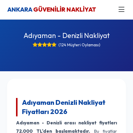
ANKARA
GÜVENİLİR NAKLİYAT
Adıyaman - Denizli Nakliyat
(124 Müşteri Oylaması)
Adıyaman Denizli Nakliyat
Fiyatları 2026
Adıyaman - Denizli arası nakliyat fiyatları
72.000 TL'den başlamaktadır.
Bu fiyatlar