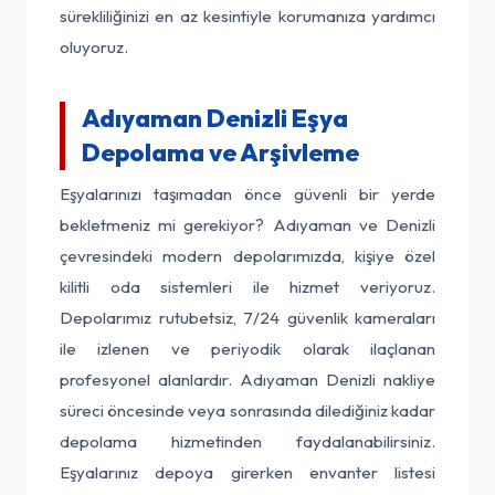
sürekliliğinizi en az kesintiyle korumanıza yardımcı
oluyoruz.
Adıyaman Denizli Eşya
Depolama ve Arşivleme
Eşyalarınızı taşımadan önce güvenli bir yerde
bekletmeniz mi gerekiyor? Adıyaman ve Denizli
çevresindeki modern depolarımızda, kişiye özel
kilitli oda sistemleri ile hizmet veriyoruz.
Depolarımız rutubetsiz, 7/24 güvenlik kameraları
ile izlenen ve periyodik olarak ilaçlanan
profesyonel alanlardır. Adıyaman Denizli nakliye
süreci öncesinde veya sonrasında dilediğiniz kadar
depolama hizmetinden faydalanabilirsiniz.
Eşyalarınız depoya girerken envanter listesi