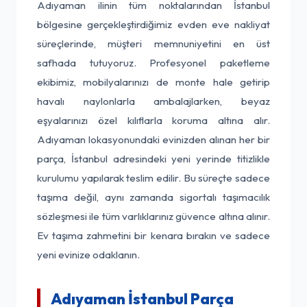
Adıyaman ilinin tüm noktalarından İstanbul
bölgesine gerçekleştirdiğimiz evden eve nakliyat
süreçlerinde, müşteri memnuniyetini en üst
safhada tutuyoruz. Profesyonel paketleme
ekibimiz, mobilyalarınızı de monte hale getirip
havalı naylonlarla ambalajlarken, beyaz
eşyalarınızı özel kılıflarla koruma altına alır.
Adıyaman lokasyonundaki evinizden alınan her bir
parça, İstanbul adresindeki yeni yerinde titizlikle
kurulumu yapılarak teslim edilir. Bu süreçte sadece
taşıma değil, aynı zamanda sigortalı taşımacılık
sözleşmesi ile tüm varlıklarınız güvence altına alınır.
Ev taşıma zahmetini bir kenara bırakın ve sadece
yeni evinize odaklanın.
Adıyaman İstanbul Parça