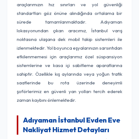
araçlarımızın hız sınırları ve yol güvenliği
standartları göz önüne alındığında ortalama bir
sürede tamamlanmaktadır. Adıyaman
lokasyonundan çıkan aracımız, İstanbul varış
noktasına ulaşana dek mobil takip sistemleri ile
izlenmektedir. Yol boyunca eşyalarınızın sarsıntıdan
etkilenmemesi için araçlarımız özel süspansiyon
sistemlerine ve kasa içi sabitleme aparatlarına
sahiptir. Özellikle kış aylarında veya yoğun trafik
saatlerinde bu rota üzerinde deneyimli
şoförlerimiz en güvenli yan yolları tercih ederek
zaman kaybını önlemektedir.
Adıyaman İstanbul Evden Eve
Nakliyat Hizmet Detayları