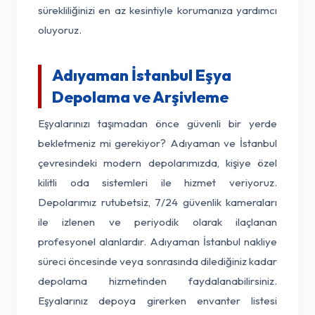
sürekliliğinizi en az kesintiyle korumanıza yardımcı
oluyoruz.
Adıyaman İstanbul Eşya
Depolama ve Arşivleme
Eşyalarınızı taşımadan önce güvenli bir yerde
bekletmeniz mi gerekiyor? Adıyaman ve İstanbul
çevresindeki modern depolarımızda, kişiye özel
kilitli oda sistemleri ile hizmet veriyoruz.
Depolarımız rutubetsiz, 7/24 güvenlik kameraları
ile izlenen ve periyodik olarak ilaçlanan
profesyonel alanlardır. Adıyaman İstanbul nakliye
süreci öncesinde veya sonrasında dilediğiniz kadar
depolama hizmetinden faydalanabilirsiniz.
Eşyalarınız depoya girerken envanter listesi