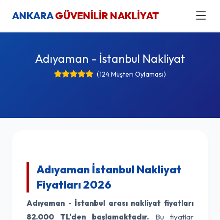
ANKARA
GÜVENİLİR NAKLİYAT
Adıyaman - İstanbul Nakliyat
(124 Müşteri Oylaması)
Adıyaman İstanbul Nakliyat
Fiyatları 2026
Adıyaman - İstanbul arası nakliyat fiyatları
82.000 TL'den başlamaktadır.
Bu fiyatlar