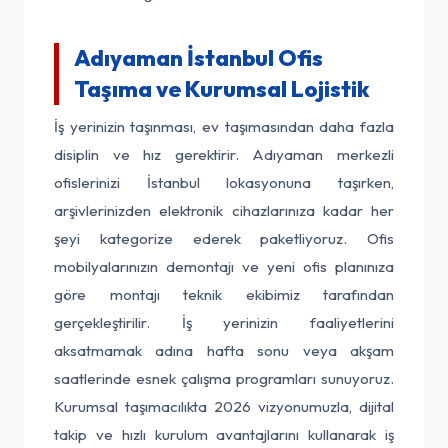
Adıyaman İstanbul Ofis
Taşıma ve Kurumsal Lojistik
İş yerinizin taşınması, ev taşımasından daha fazla
disiplin ve hız gerektirir. Adıyaman merkezli
ofislerinizi İstanbul lokasyonuna taşırken,
arşivlerinizden elektronik cihazlarınıza kadar her
şeyi kategorize ederek paketliyoruz. Ofis
mobilyalarınızın demontajı ve yeni ofis planınıza
göre montajı teknik ekibimiz tarafından
gerçekleştirilir. İş yerinizin faaliyetlerini
aksatmamak adına hafta sonu veya akşam
saatlerinde esnek çalışma programları sunuyoruz.
Kurumsal taşımacılıkta 2026 vizyonumuzla, dijital
takip ve hızlı kurulum avantajlarını kullanarak iş