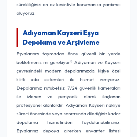
sürekliliğinizi en az kesintiyle korumanıza yardımcı
oluyoruz.
Adıyaman Kayseri Eşya
Depolama ve Arşivleme
Eşyalarınızı taşımadan önce güvenli bir yerde
bekletmeniz mi gerekiyor? Adıyaman ve Kayseri
çevresindeki modern depolarımızda, kişiye özel
kilitli oda sistemleri ile hizmet veriyoruz.
Depolarımız rutubetsiz, 7/24 güvenlik kameraları
ile izlenen ve periyodik olarak ilaçlanan
profesyonel alanlardır. Adıyaman Kayseri nakliye
süreci öncesinde veya sonrasında dilediğiniz kadar
depolama hizmetinden faydalanabilirsiniz.
Eşyalarınız depoya girerken envanter listesi