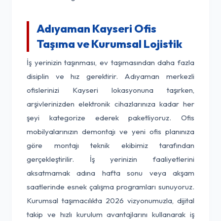
Adıyaman Kayseri Ofis
Taşıma ve Kurumsal Lojistik
İş yerinizin taşınması, ev taşımasından daha fazla
disiplin ve hız gerektirir. Adıyaman merkezli
ofislerinizi Kayseri lokasyonuna taşırken,
arşivlerinizden elektronik cihazlarınıza kadar her
şeyi kategorize ederek paketliyoruz. Ofis
mobilyalarınızın demontajı ve yeni ofis planınıza
göre montajı teknik ekibimiz tarafından
gerçekleştirilir. İş yerinizin faaliyetlerini
aksatmamak adına hafta sonu veya akşam
saatlerinde esnek çalışma programları sunuyoruz.
Kurumsal taşımacılıkta 2026 vizyonumuzla, dijital
takip ve hızlı kurulum avantajlarını kullanarak iş