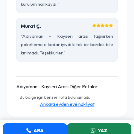
kurulum harikaydı."
Murat Ç.
"Adıyaman - Kayseri arası taşınırken
paketleme o kadar iyiydi ki tek bir bardak bile
kırılmadı. Teşekkürler."
Adıyaman - Kayseri Arası Diğer Rotalar
Bu bölge için benzer rota bulunamadı.
Ankara evden eve nakliyat
ARA
YAZ