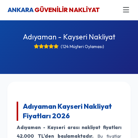
ANKARA
GÜVENİLİR NAKLİYAT
Adıyaman - Kayseri Nakliyat
(124 Müşteri Oylaması)
Adıyaman Kayseri Nakliyat
Fiyatları 2026
Adıyaman - Kayseri arası nakliyat fiyatları
42.000 TL'den başlamaktadır.
Bu fiyatlar