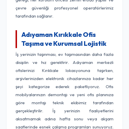
çevre güvenliği profesyonel operatörlerimiz
tarafından sağlanır.
Adıyaman Kırıkkale Ofis
Taşıma ve Kurumsal Lojistik
İş yerinizin taşınması, ev taşımasından daha fazla
disiplin ve hız gerektirir. Adıyaman merkezli
ofislerinizi Kırıkkale lokasyonuna taşırken,
arşivlerinizden elektronik cihazlarınıza kadar her
şeyi kategorize ederek paketliyoruz. Ofis
mobilyalarınızın demontajı ve yeni ofis planınıza
göre montajı teknik ekibimiz tarafından
gerçekleştirilir. İş yerinizin faaliyetlerini
aksatmamak adına hafta sonu veya akşam
saatlerinde esnek çalışma programları sunuyoruz.