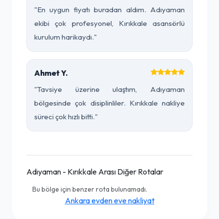
"En uygun fiyatı buradan aldım. Adıyaman
ekibi çok profesyonel, Kırıkkale asansörlü
kurulum harikaydı."
Ahmet Y.
"Tavsiye üzerine ulaştım, Adıyaman
bölgesinde çok disiplinliler. Kırıkkale nakliye
süreci çok hızlı bitti."
Adıyaman - Kırıkkale Arası Diğer Rotalar
Bu bölge için benzer rota bulunamadı.
Ankara evden eve nakliyat