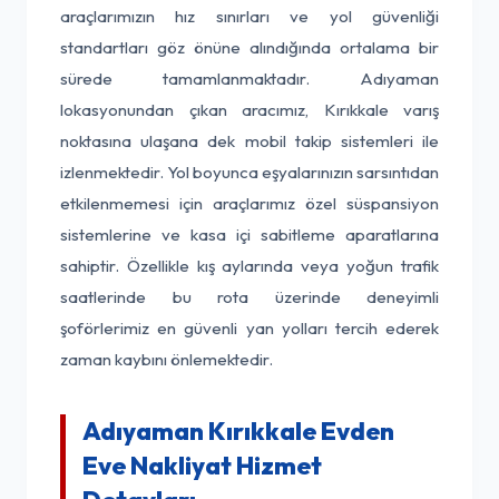
araçlarımızın hız sınırları ve yol güvenliği
standartları göz önüne alındığında ortalama bir
sürede tamamlanmaktadır. Adıyaman
lokasyonundan çıkan aracımız, Kırıkkale varış
noktasına ulaşana dek mobil takip sistemleri ile
izlenmektedir. Yol boyunca eşyalarınızın sarsıntıdan
etkilenmemesi için araçlarımız özel süspansiyon
sistemlerine ve kasa içi sabitleme aparatlarına
sahiptir. Özellikle kış aylarında veya yoğun trafik
saatlerinde bu rota üzerinde deneyimli
şoförlerimiz en güvenli yan yolları tercih ederek
zaman kaybını önlemektedir.
Adıyaman Kırıkkale Evden
Eve Nakliyat Hizmet