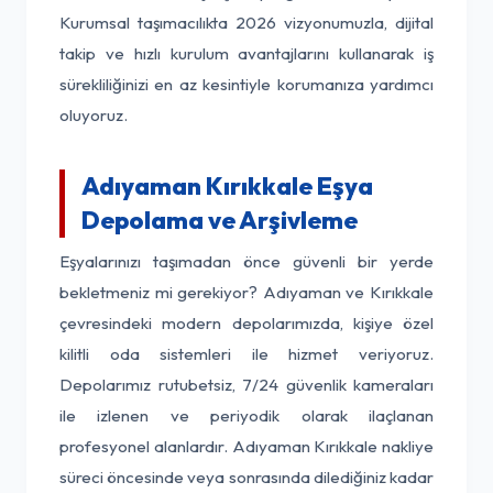
Kurumsal taşımacılıkta 2026 vizyonumuzla, dijital
takip ve hızlı kurulum avantajlarını kullanarak iş
sürekliliğinizi en az kesintiyle korumanıza yardımcı
oluyoruz.
Adıyaman Kırıkkale Eşya
Depolama ve Arşivleme
Eşyalarınızı taşımadan önce güvenli bir yerde
bekletmeniz mi gerekiyor? Adıyaman ve Kırıkkale
çevresindeki modern depolarımızda, kişiye özel
kilitli oda sistemleri ile hizmet veriyoruz.
Depolarımız rutubetsiz, 7/24 güvenlik kameraları
ile izlenen ve periyodik olarak ilaçlanan
profesyonel alanlardır. Adıyaman Kırıkkale nakliye
süreci öncesinde veya sonrasında dilediğiniz kadar