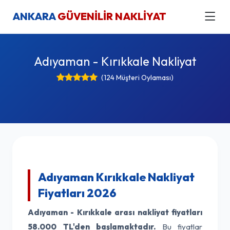
ANKARA
GÜVENİLİR NAKLİYAT
Adıyaman - Kırıkkale Nakliyat
(124 Müşteri Oylaması)
Adıyaman Kırıkkale Nakliyat
Fiyatları 2026
Adıyaman - Kırıkkale arası nakliyat fiyatları
58.000 TL'den başlamaktadır.
Bu fiyatlar