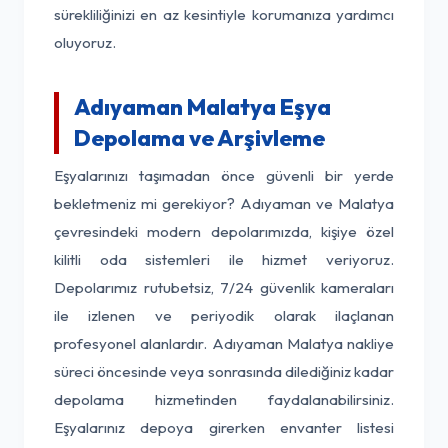
sürekliliğinizi en az kesintiyle korumanıza yardımcı
oluyoruz.
Adıyaman Malatya Eşya
Depolama ve Arşivleme
Eşyalarınızı taşımadan önce güvenli bir yerde
bekletmeniz mi gerekiyor? Adıyaman ve Malatya
çevresindeki modern depolarımızda, kişiye özel
kilitli oda sistemleri ile hizmet veriyoruz.
Depolarımız rutubetsiz, 7/24 güvenlik kameraları
ile izlenen ve periyodik olarak ilaçlanan
profesyonel alanlardır. Adıyaman Malatya nakliye
süreci öncesinde veya sonrasında dilediğiniz kadar
depolama hizmetinden faydalanabilirsiniz.
Eşyalarınız depoya girerken envanter listesi