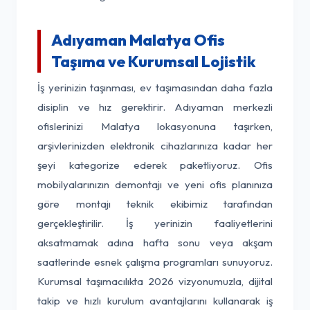
Adıyaman Malatya Ofis
Taşıma ve Kurumsal Lojistik
İş yerinizin taşınması, ev taşımasından daha fazla
disiplin ve hız gerektirir. Adıyaman merkezli
ofislerinizi Malatya lokasyonuna taşırken,
arşivlerinizden elektronik cihazlarınıza kadar her
şeyi kategorize ederek paketliyoruz. Ofis
mobilyalarınızın demontajı ve yeni ofis planınıza
göre montajı teknik ekibimiz tarafından
gerçekleştirilir. İş yerinizin faaliyetlerini
aksatmamak adına hafta sonu veya akşam
saatlerinde esnek çalışma programları sunuyoruz.
Kurumsal taşımacılıkta 2026 vizyonumuzla, dijital
takip ve hızlı kurulum avantajlarını kullanarak iş