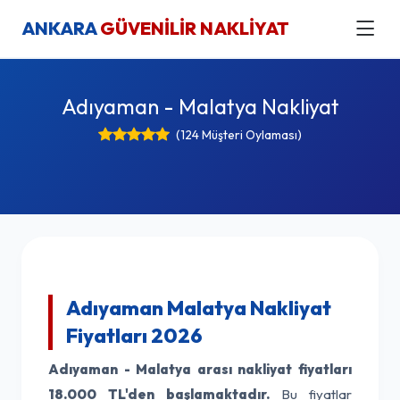
ANKARA
GÜVENİLİR NAKLİYAT
Adıyaman - Malatya Nakliyat
(124 Müşteri Oylaması)
Adıyaman Malatya Nakliyat
Fiyatları 2026
Adıyaman - Malatya arası nakliyat fiyatları
18.000 TL'den başlamaktadır.
Bu fiyatlar