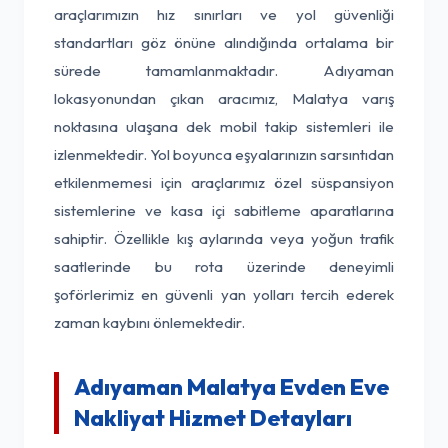
araçlarımızın hız sınırları ve yol güvenliği
standartları göz önüne alındığında ortalama bir
sürede tamamlanmaktadır. Adıyaman
lokasyonundan çıkan aracımız, Malatya varış
noktasına ulaşana dek mobil takip sistemleri ile
izlenmektedir. Yol boyunca eşyalarınızın sarsıntıdan
etkilenmemesi için araçlarımız özel süspansiyon
sistemlerine ve kasa içi sabitleme aparatlarına
sahiptir. Özellikle kış aylarında veya yoğun trafik
saatlerinde bu rota üzerinde deneyimli
şoförlerimiz en güvenli yan yolları tercih ederek
zaman kaybını önlemektedir.
Adıyaman Malatya Evden Eve
Nakliyat Hizmet Detayları