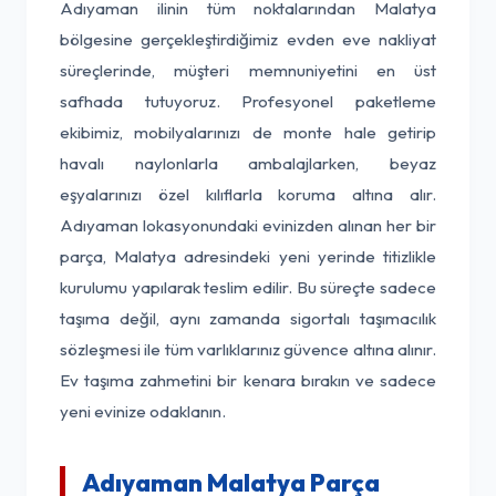
Adıyaman ilinin tüm noktalarından Malatya
bölgesine gerçekleştirdiğimiz evden eve nakliyat
süreçlerinde, müşteri memnuniyetini en üst
safhada tutuyoruz. Profesyonel paketleme
ekibimiz, mobilyalarınızı de monte hale getirip
havalı naylonlarla ambalajlarken, beyaz
eşyalarınızı özel kılıflarla koruma altına alır.
Adıyaman lokasyonundaki evinizden alınan her bir
parça, Malatya adresindeki yeni yerinde titizlikle
kurulumu yapılarak teslim edilir. Bu süreçte sadece
taşıma değil, aynı zamanda sigortalı taşımacılık
sözleşmesi ile tüm varlıklarınız güvence altına alınır.
Ev taşıma zahmetini bir kenara bırakın ve sadece
yeni evinize odaklanın.
Adıyaman Malatya Parça