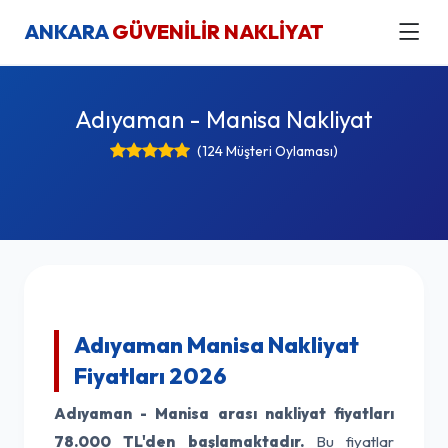
ANKARA
GÜVENİLİR NAKLİYAT
Adıyaman - Manisa Nakliyat
(124 Müşteri Oylaması)
Adıyaman Manisa Nakliyat
Fiyatları 2026
Adıyaman - Manisa arası nakliyat fiyatları
78.000 TL'den başlamaktadır.
Bu fiyatlar