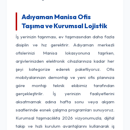
Adıyaman Manisa Ofis
Taşıma ve Kurumsal Lojistik
İş yerinizin taşınması, ev taşımasından daha fazla
disiplin ve hız gerektirir. Adıyaman merkezli
ofislerinizi Manisa lokasyonuna taşırken,
arşivlerinizden elektronik cihazlarınıza kadar her
şeyi kategorize ederek paketliyoruz. Ofis
mobilyalarınızın demontajı ve yeni ofis planınıza
göre montajı teknik ekibimiz tarafından
gerçekleştirilir. İş yerinizin faaliyetlerini
aksatmamak adına hafta sonu veya akşam
saatlerinde esnek çalışma programları sunuyoruz.
Kurumsal taşımacılıkta 2026 vizyonumuzla, dijital
takip ve hızlı kurulum avantajlarını kullanarak iş