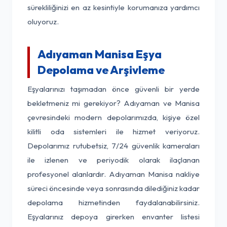
sürekliliğinizi en az kesintiyle korumanıza yardımcı
oluyoruz.
Adıyaman Manisa Eşya
Depolama ve Arşivleme
Eşyalarınızı taşımadan önce güvenli bir yerde
bekletmeniz mi gerekiyor? Adıyaman ve Manisa
çevresindeki modern depolarımızda, kişiye özel
kilitli oda sistemleri ile hizmet veriyoruz.
Depolarımız rutubetsiz, 7/24 güvenlik kameraları
ile izlenen ve periyodik olarak ilaçlanan
profesyonel alanlardır. Adıyaman Manisa nakliye
süreci öncesinde veya sonrasında dilediğiniz kadar
depolama hizmetinden faydalanabilirsiniz.
Eşyalarınız depoya girerken envanter listesi