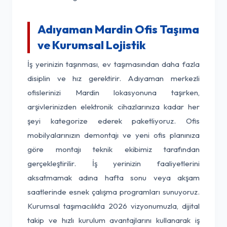
Adıyaman Mardin Ofis Taşıma
ve Kurumsal Lojistik
İş yerinizin taşınması, ev taşımasından daha fazla
disiplin ve hız gerektirir. Adıyaman merkezli
ofislerinizi Mardin lokasyonuna taşırken,
arşivlerinizden elektronik cihazlarınıza kadar her
şeyi kategorize ederek paketliyoruz. Ofis
mobilyalarınızın demontajı ve yeni ofis planınıza
göre montajı teknik ekibimiz tarafından
gerçekleştirilir. İş yerinizin faaliyetlerini
aksatmamak adına hafta sonu veya akşam
saatlerinde esnek çalışma programları sunuyoruz.
Kurumsal taşımacılıkta 2026 vizyonumuzla, dijital
takip ve hızlı kurulum avantajlarını kullanarak iş