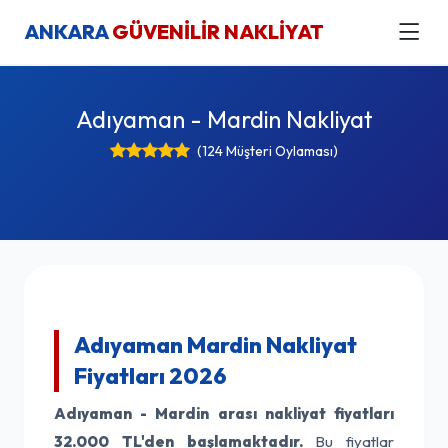
ANKARA
GÜVENİLİR NAKLİYAT
Adıyaman - Mardin Nakliyat
(124 Müşteri Oylaması)
Adıyaman Mardin Nakliyat
Fiyatları 2026
Adıyaman - Mardin arası nakliyat fiyatları
32.000 TL'den başlamaktadır.
Bu fiyatlar