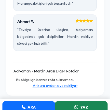
Marangozluk işleri çok başarılıydı."
Ahmet Y.
"Tavsiye üzerine ulaştım, Adıyaman
bölgesinde çok disiplinliler. Mardin nakliye
süreci çok hızlı bitti."
Adıyaman - Mardin Arası Diğer Rotalar
Bu bölge için benzer rota bulunamadı.
Ankara evden eve nakliyat
ARA
YAZ