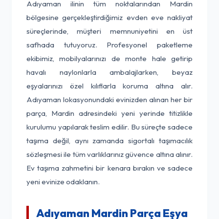
Adıyaman ilinin tüm noktalarından Mardin
bölgesine gerçekleştirdiğimiz evden eve nakliyat
süreçlerinde, müşteri memnuniyetini en üst
safhada tutuyoruz. Profesyonel paketleme
ekibimiz, mobilyalarınızı de monte hale getirip
havalı naylonlarla ambalajlarken, beyaz
eşyalarınızı özel kılıflarla koruma altına alır.
Adıyaman lokasyonundaki evinizden alınan her bir
parça, Mardin adresindeki yeni yerinde titizlikle
kurulumu yapılarak teslim edilir. Bu süreçte sadece
taşıma değil, aynı zamanda sigortalı taşımacılık
sözleşmesi ile tüm varlıklarınız güvence altına alınır.
Ev taşıma zahmetini bir kenara bırakın ve sadece
yeni evinize odaklanın.
Adıyaman Mardin Parça Eşya