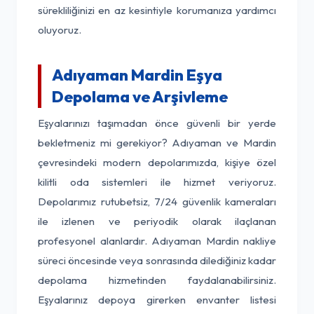
sürekliliğinizi en az kesintiyle korumanıza yardımcı
oluyoruz.
Adıyaman Mardin Eşya
Depolama ve Arşivleme
Eşyalarınızı taşımadan önce güvenli bir yerde
bekletmeniz mi gerekiyor? Adıyaman ve Mardin
çevresindeki modern depolarımızda, kişiye özel
kilitli oda sistemleri ile hizmet veriyoruz.
Depolarımız rutubetsiz, 7/24 güvenlik kameraları
ile izlenen ve periyodik olarak ilaçlanan
profesyonel alanlardır. Adıyaman Mardin nakliye
süreci öncesinde veya sonrasında dilediğiniz kadar
depolama hizmetinden faydalanabilirsiniz.
Eşyalarınız depoya girerken envanter listesi