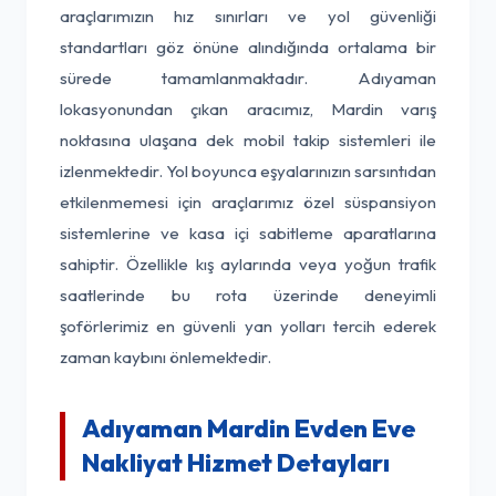
araçlarımızın hız sınırları ve yol güvenliği
standartları göz önüne alındığında ortalama bir
sürede tamamlanmaktadır. Adıyaman
lokasyonundan çıkan aracımız, Mardin varış
noktasına ulaşana dek mobil takip sistemleri ile
izlenmektedir. Yol boyunca eşyalarınızın sarsıntıdan
etkilenmemesi için araçlarımız özel süspansiyon
sistemlerine ve kasa içi sabitleme aparatlarına
sahiptir. Özellikle kış aylarında veya yoğun trafik
saatlerinde bu rota üzerinde deneyimli
şoförlerimiz en güvenli yan yolları tercih ederek
zaman kaybını önlemektedir.
Adıyaman Mardin Evden Eve
Nakliyat Hizmet Detayları