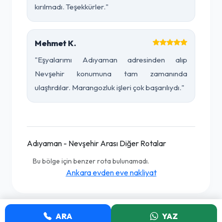
kırılmadı. Teşekkürler."
Mehmet K.
"Eşyalarımı Adıyaman adresinden alıp
Nevşehir konumuna tam zamanında
ulaştırdılar. Marangozluk işleri çok başarılıydı."
Adıyaman - Nevşehir Arası Diğer Rotalar
Bu bölge için benzer rota bulunamadı.
Ankara evden eve nakliyat
ARA
YAZ