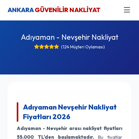
ANKARA
GÜVENİLİR NAKLİYAT
Adıyaman - Nevşehir Nakliyat
(124 Müşteri Oylaması)
Adıyaman Nevşehir Nakliyat
Fiyatları 2026
Adıyaman - Nevşehir arası nakliyat fiyatları
55.000 TL'den başlamaktadır.
Bu fiyatlar