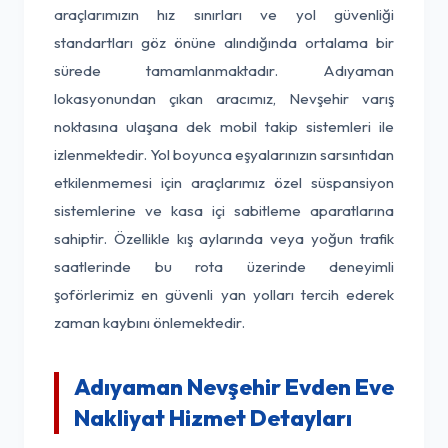
araçlarımızın hız sınırları ve yol güvenliği
standartları göz önüne alındığında ortalama bir
sürede tamamlanmaktadır. Adıyaman
lokasyonundan çıkan aracımız, Nevşehir varış
noktasına ulaşana dek mobil takip sistemleri ile
izlenmektedir. Yol boyunca eşyalarınızın sarsıntıdan
etkilenmemesi için araçlarımız özel süspansiyon
sistemlerine ve kasa içi sabitleme aparatlarına
sahiptir. Özellikle kış aylarında veya yoğun trafik
saatlerinde bu rota üzerinde deneyimli
şoförlerimiz en güvenli yan yolları tercih ederek
zaman kaybını önlemektedir.
Adıyaman Nevşehir Evden Eve
Nakliyat Hizmet Detayları