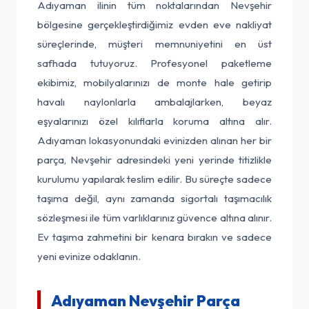
Adıyaman ilinin tüm noktalarından Nevşehir
bölgesine gerçekleştirdiğimiz evden eve nakliyat
süreçlerinde, müşteri memnuniyetini en üst
safhada tutuyoruz. Profesyonel paketleme
ekibimiz, mobilyalarınızı de monte hale getirip
havalı naylonlarla ambalajlarken, beyaz
eşyalarınızı özel kılıflarla koruma altına alır.
Adıyaman lokasyonundaki evinizden alınan her bir
parça, Nevşehir adresindeki yeni yerinde titizlikle
kurulumu yapılarak teslim edilir. Bu süreçte sadece
taşıma değil, aynı zamanda sigortalı taşımacılık
sözleşmesi ile tüm varlıklarınız güvence altına alınır.
Ev taşıma zahmetini bir kenara bırakın ve sadece
yeni evinize odaklanın.
Adıyaman Nevşehir Parça