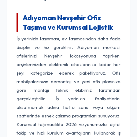
Adıyaman Nevşehir Ofis
Taşıma ve Kurumsal Lojistik
İş yerinizin taşınması, ev taşımasından daha fazla
disiplin ve hız gerektirir. Adıyaman merkezli
ofislerinizi Nevşehir lokasyonuna taşırken,
arşivlerinizden elektronik cihazlarınıza kadar her
şeyi kategorize ederek paketliyoruz. Ofis
mobilyalarınızın demontajı ve yeni ofis planınıza
göre montajı teknik ekibimiz tarafından
gerçekleştirilir. İş yerinizin faaliyetlerini
aksatmamak adına hafta sonu veya akşam
saatlerinde esnek çalışma programları sunuyoruz.
Kurumsal taşımacılıkta 2026 vizyonumuzla, dijital
takip ve hızlı kurulum avantajlarını kullanarak iş