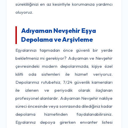
sürekliliğinizi en az kesintiyle korumanıza yardımcı
oluyoruz.
Adıyaman Nevşehir Eşya
Depolama ve Arşivleme
Eşyalarınızı taşımadan önce güvenli bir yerde
bekletmeniz mi gerekiyor? Adıyaman ve Nevşehir
çevresindeki modern depolarımızda, kişiye özel
kilitli oda sistemleri ile hizmet veriyoruz.
Depolarımız rutubetsiz, 7/24 güvenlik kameraları
ile izlenen ve periyodik olarak ilaçlanan
profesyonel alanlardır. Adıyaman Nevşehir nakliye
süreci öncesinde veya sonrasında dilediğiniz kadar
depolama hizmetinden faydalanabilirsiniz.
Eşyalarınız depoya girerken envanter listesi