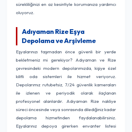
sürekliliğinizi en az kesintiyle korumanıza yardımcı
oluyoruz.
Adıyaman Rize Eşya
Depolama ve Arşivleme
Eşyalarınızı taşımadan önce güvenli bir yerde
bekletmeniz mi gerekiyor? Adıyaman ve Rize
çevresindeki modern depolarımızda, kişiye özel
kilitli oda sistemleri ile hizmet veriyoruz.
Depolarımız rutubetsiz, 7/24 güvenlik kameraları
ile izlenen ve periyodik olarak ilaçlanan
profesyonel alanlardır. Adıyaman Rize nakliye
süreci öncesinde veya sonrasında dilediğiniz kadar
depolama hizmetinden faydalanabilirsiniz.
Eşyalarınız depoya girerken envanter listesi