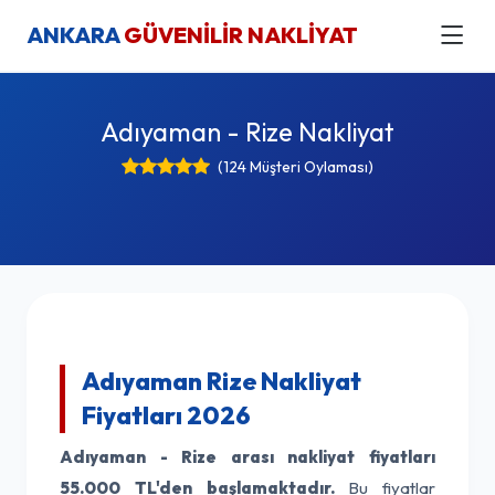
ANKARA
GÜVENİLİR NAKLİYAT
Adıyaman - Rize Nakliyat
(124 Müşteri Oylaması)
Adıyaman Rize Nakliyat
Fiyatları 2026
Adıyaman - Rize arası nakliyat fiyatları
55.000 TL'den başlamaktadır.
Bu fiyatlar