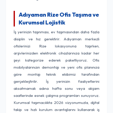
Adıyaman Rize Ofis Taşıma ve
Kurumsal Lojistik
İş yerinizin taşınması, ev taşımasından daha fazla
disiplin ve hız gerektirir. Adıyaman merkezli
ofislerinizi Rize lokasyonuna taşırken,
arşivlerinizden elektronik cihazlarınıza kadar her
şeyi kategorize ederek paketliyoruz. Ofis
mobilyalarınızın demontajı ve yeni ofis planınıza
göre montajı teknik ekibimiz tarafından
gerçekleştirilir. İş yerinizin faaliyetlerini
aksatmamak adına hafta sonu veya akşam
saatlerinde esnek çalışma programları sunuyoruz.
Kurumsal taşımacılıkta 2026 vizyonumuzla, dijital
takip ve hızlı kurulum avantajlarını kullanarak iş