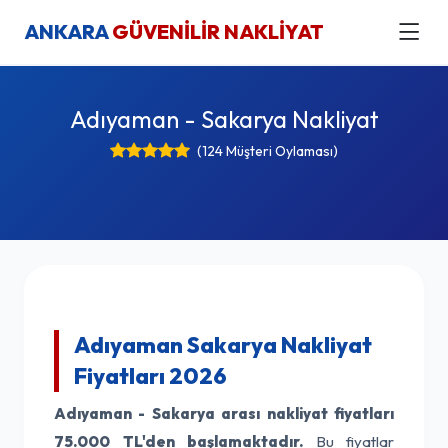
ANKARA
GÜVENİLİR NAKLİYAT
Adıyaman - Sakarya Nakliyat
(124 Müşteri Oylaması)
Adıyaman Sakarya Nakliyat
Fiyatları 2026
Adıyaman - Sakarya arası nakliyat fiyatları
75.000 TL'den başlamaktadır.
Bu fiyatlar