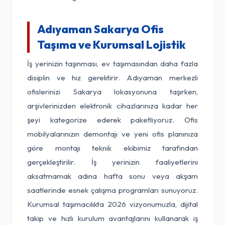
Adıyaman Sakarya Ofis
Taşıma ve Kurumsal Lojistik
İş yerinizin taşınması, ev taşımasından daha fazla
disiplin ve hız gerektirir. Adıyaman merkezli
ofislerinizi Sakarya lokasyonuna taşırken,
arşivlerinizden elektronik cihazlarınıza kadar her
şeyi kategorize ederek paketliyoruz. Ofis
mobilyalarınızın demontajı ve yeni ofis planınıza
göre montajı teknik ekibimiz tarafından
gerçekleştirilir. İş yerinizin faaliyetlerini
aksatmamak adına hafta sonu veya akşam
saatlerinde esnek çalışma programları sunuyoruz.
Kurumsal taşımacılıkta 2026 vizyonumuzla, dijital
takip ve hızlı kurulum avantajlarını kullanarak iş