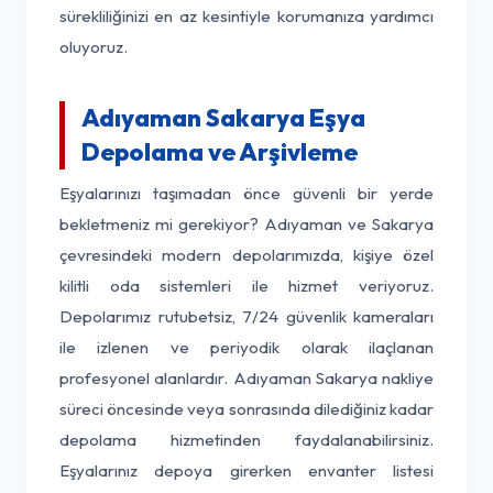
sürekliliğinizi en az kesintiyle korumanıza yardımcı
oluyoruz.
Adıyaman Sakarya Eşya
Depolama ve Arşivleme
Eşyalarınızı taşımadan önce güvenli bir yerde
bekletmeniz mi gerekiyor? Adıyaman ve Sakarya
çevresindeki modern depolarımızda, kişiye özel
kilitli oda sistemleri ile hizmet veriyoruz.
Depolarımız rutubetsiz, 7/24 güvenlik kameraları
ile izlenen ve periyodik olarak ilaçlanan
profesyonel alanlardır. Adıyaman Sakarya nakliye
süreci öncesinde veya sonrasında dilediğiniz kadar
depolama hizmetinden faydalanabilirsiniz.
Eşyalarınız depoya girerken envanter listesi