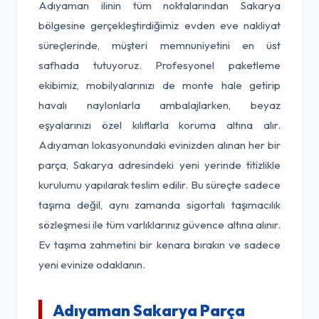
Adıyaman ilinin tüm noktalarından Sakarya
bölgesine gerçekleştirdiğimiz evden eve nakliyat
süreçlerinde, müşteri memnuniyetini en üst
safhada tutuyoruz. Profesyonel paketleme
ekibimiz, mobilyalarınızı de monte hale getirip
havalı naylonlarla ambalajlarken, beyaz
eşyalarınızı özel kılıflarla koruma altına alır.
Adıyaman lokasyonundaki evinizden alınan her bir
parça, Sakarya adresindeki yeni yerinde titizlikle
kurulumu yapılarak teslim edilir. Bu süreçte sadece
taşıma değil, aynı zamanda sigortalı taşımacılık
sözleşmesi ile tüm varlıklarınız güvence altına alınır.
Ev taşıma zahmetini bir kenara bırakın ve sadece
yeni evinize odaklanın.
Adıyaman Sakarya Parça