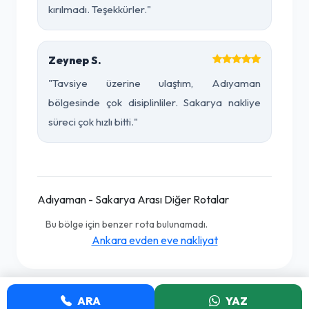
kırılmadı. Teşekkürler."
Zeynep S.
"Tavsiye üzerine ulaştım, Adıyaman
bölgesinde çok disiplinliler. Sakarya nakliye
süreci çok hızlı bitti."
Adıyaman - Sakarya Arası Diğer Rotalar
Bu bölge için benzer rota bulunamadı.
Ankara evden eve nakliyat
ARA
YAZ