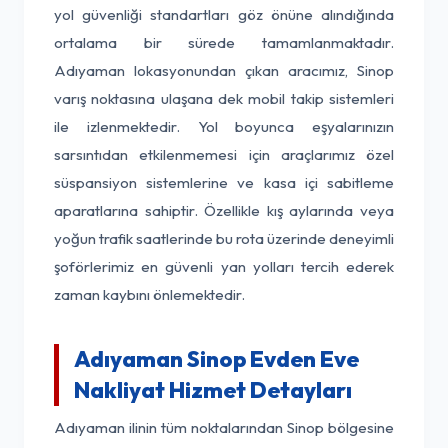
yol güvenliği standartları göz önüne alındığında
ortalama bir sürede tamamlanmaktadır.
Adıyaman lokasyonundan çıkan aracımız, Sinop
varış noktasına ulaşana dek mobil takip sistemleri
ile izlenmektedir. Yol boyunca eşyalarınızın
sarsıntıdan etkilenmemesi için araçlarımız özel
süspansiyon sistemlerine ve kasa içi sabitleme
aparatlarına sahiptir. Özellikle kış aylarında veya
yoğun trafik saatlerinde bu rota üzerinde deneyimli
şoförlerimiz en güvenli yan yolları tercih ederek
zaman kaybını önlemektedir.
Adıyaman Sinop Evden Eve
Nakliyat Hizmet Detayları
Adıyaman ilinin tüm noktalarından Sinop bölgesine