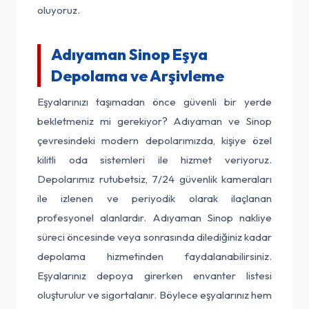
oluyoruz.
Adıyaman Sinop Eşya
Depolama ve Arşivleme
Eşyalarınızı taşımadan önce güvenli bir yerde
bekletmeniz mi gerekiyor? Adıyaman ve Sinop
çevresindeki modern depolarımızda, kişiye özel
kilitli oda sistemleri ile hizmet veriyoruz.
Depolarımız rutubetsiz, 7/24 güvenlik kameraları
ile izlenen ve periyodik olarak ilaçlanan
profesyonel alanlardır. Adıyaman Sinop nakliye
süreci öncesinde veya sonrasında dilediğiniz kadar
depolama hizmetinden faydalanabilirsiniz.
Eşyalarınız depoya girerken envanter listesi
oluşturulur ve sigortalanır. Böylece eşyalarınız hem