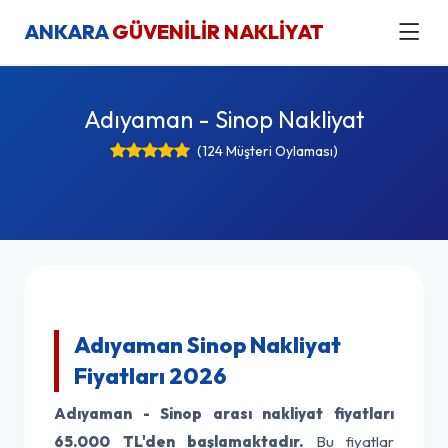
ANKARA
GÜVENİLİR NAKLİYAT
Adıyaman - Sinop Nakliyat
(124 Müşteri Oylaması)
Adıyaman Sinop Nakliyat
Fiyatları 2026
Adıyaman - Sinop arası nakliyat fiyatları
65.000 TL'den başlamaktadır.
Bu fiyatlar