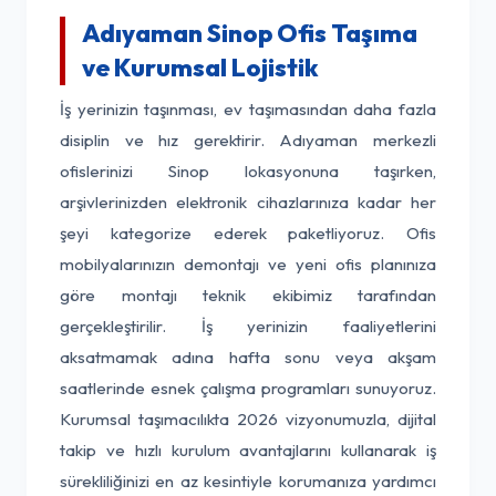
Adıyaman Sinop Ofis Taşıma
ve Kurumsal Lojistik
İş yerinizin taşınması, ev taşımasından daha fazla
disiplin ve hız gerektirir. Adıyaman merkezli
ofislerinizi Sinop lokasyonuna taşırken,
arşivlerinizden elektronik cihazlarınıza kadar her
şeyi kategorize ederek paketliyoruz. Ofis
mobilyalarınızın demontajı ve yeni ofis planınıza
göre montajı teknik ekibimiz tarafından
gerçekleştirilir. İş yerinizin faaliyetlerini
aksatmamak adına hafta sonu veya akşam
saatlerinde esnek çalışma programları sunuyoruz.
Kurumsal taşımacılıkta 2026 vizyonumuzla, dijital
takip ve hızlı kurulum avantajlarını kullanarak iş
sürekliliğinizi en az kesintiyle korumanıza yardımcı