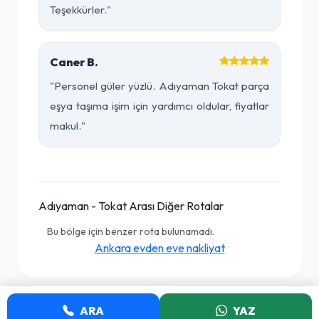
Teşekkürler."
Caner B.
"Personel güler yüzlü. Adıyaman Tokat parça
eşya taşıma işim için yardımcı oldular, fiyatlar
makul."
Adıyaman - Tokat Arası Diğer Rotalar
Bu bölge için benzer rota bulunamadı.
Ankara evden eve nakliyat
ARA
YAZ