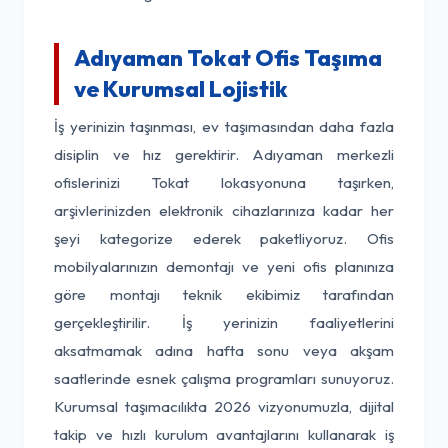
Adıyaman Tokat Ofis Taşıma
ve Kurumsal Lojistik
İş yerinizin taşınması, ev taşımasından daha fazla
disiplin ve hız gerektirir. Adıyaman merkezli
ofislerinizi Tokat lokasyonuna taşırken,
arşivlerinizden elektronik cihazlarınıza kadar her
şeyi kategorize ederek paketliyoruz. Ofis
mobilyalarınızın demontajı ve yeni ofis planınıza
göre montajı teknik ekibimiz tarafından
gerçekleştirilir. İş yerinizin faaliyetlerini
aksatmamak adına hafta sonu veya akşam
saatlerinde esnek çalışma programları sunuyoruz.
Kurumsal taşımacılıkta 2026 vizyonumuzla, dijital
takip ve hızlı kurulum avantajlarını kullanarak iş