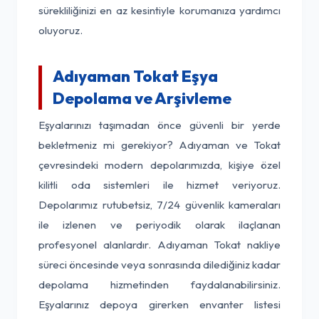
sürekliliğinizi en az kesintiyle korumanıza yardımcı
oluyoruz.
Adıyaman Tokat Eşya
Depolama ve Arşivleme
Eşyalarınızı taşımadan önce güvenli bir yerde
bekletmeniz mi gerekiyor? Adıyaman ve Tokat
çevresindeki modern depolarımızda, kişiye özel
kilitli oda sistemleri ile hizmet veriyoruz.
Depolarımız rutubetsiz, 7/24 güvenlik kameraları
ile izlenen ve periyodik olarak ilaçlanan
profesyonel alanlardır. Adıyaman Tokat nakliye
süreci öncesinde veya sonrasında dilediğiniz kadar
depolama hizmetinden faydalanabilirsiniz.
Eşyalarınız depoya girerken envanter listesi