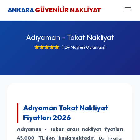
ANKARA
GÜVENİLİR NAKLİYAT
Adıyaman - Tokat Nakliyat
(124 Müşteri Oylaması)
Adıyaman Tokat Nakliyat
Fiyatları 2026
Adıyaman - Tokat arası nakliyat fiyatları
45.000 TL'den başlamaktadır.
Bu fiyatlar