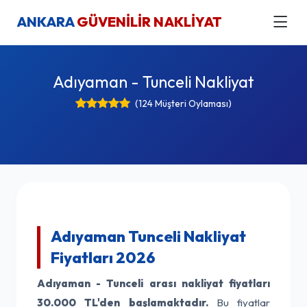
ANKARA
GÜVENİLİR NAKLİYAT
Adıyaman - Tunceli Nakliyat
(124 Müşteri Oylaması)
Adıyaman Tunceli Nakliyat
Fiyatları 2026
Adıyaman - Tunceli arası nakliyat fiyatları
30.000 TL'den başlamaktadır.
Bu fiyatlar