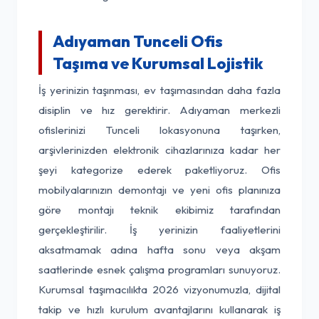
Adıyaman Tunceli Ofis
Taşıma ve Kurumsal Lojistik
İş yerinizin taşınması, ev taşımasından daha fazla
disiplin ve hız gerektirir. Adıyaman merkezli
ofislerinizi Tunceli lokasyonuna taşırken,
arşivlerinizden elektronik cihazlarınıza kadar her
şeyi kategorize ederek paketliyoruz. Ofis
mobilyalarınızın demontajı ve yeni ofis planınıza
göre montajı teknik ekibimiz tarafından
gerçekleştirilir. İş yerinizin faaliyetlerini
aksatmamak adına hafta sonu veya akşam
saatlerinde esnek çalışma programları sunuyoruz.
Kurumsal taşımacılıkta 2026 vizyonumuzla, dijital
takip ve hızlı kurulum avantajlarını kullanarak iş