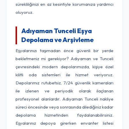
sürekliliğinizi en az kesintiyle korumanıza yardımcı
oluyoruz.
Adıyaman Tunceli Eşya
Depolama ve Arşivleme
Eşyalarınızı taşımadan önce güvenli bir yerde
bekletmeniz mi gerekiyor? Adıyaman ve Tunceli
çevresindeki modern depolarımızda, kişiye özel
kilitli oda sistemleri ile hizmet veriyoruz.
Depolarımız rutubetsiz, 7/24 güvenlik kameraları
ile izlenen ve periyodik olarak ilaçlanan
profesyonel alanlardır. Adıyaman Tunceli nakliye
süreci öncesinde veya sonrasında dilediğiniz kadar
depolama hizmetinden faydalanabilirsiniz.
Eşyalarınız depoya girerken envanter listesi