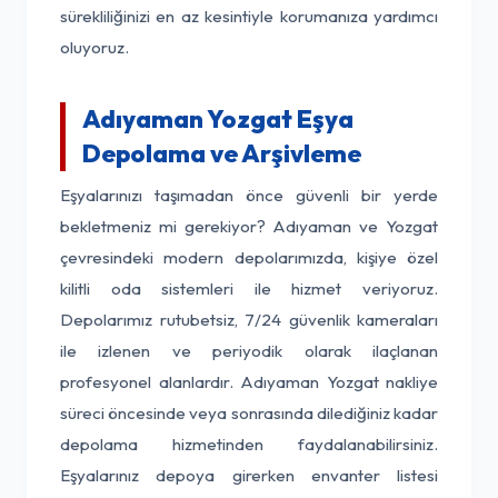
sürekliliğinizi en az kesintiyle korumanıza yardımcı
oluyoruz.
Adıyaman Yozgat Eşya
Depolama ve Arşivleme
Eşyalarınızı taşımadan önce güvenli bir yerde
bekletmeniz mi gerekiyor? Adıyaman ve Yozgat
çevresindeki modern depolarımızda, kişiye özel
kilitli oda sistemleri ile hizmet veriyoruz.
Depolarımız rutubetsiz, 7/24 güvenlik kameraları
ile izlenen ve periyodik olarak ilaçlanan
profesyonel alanlardır. Adıyaman Yozgat nakliye
süreci öncesinde veya sonrasında dilediğiniz kadar
depolama hizmetinden faydalanabilirsiniz.
Eşyalarınız depoya girerken envanter listesi