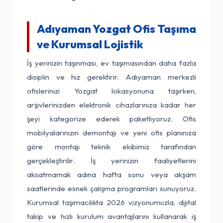
Adıyaman Yozgat Ofis Taşıma
ve Kurumsal Lojistik
İş yerinizin taşınması, ev taşımasından daha fazla
disiplin ve hız gerektirir. Adıyaman merkezli
ofislerinizi Yozgat lokasyonuna taşırken,
arşivlerinizden elektronik cihazlarınıza kadar her
şeyi kategorize ederek paketliyoruz. Ofis
mobilyalarınızın demontajı ve yeni ofis planınıza
göre montajı teknik ekibimiz tarafından
gerçekleştirilir. İş yerinizin faaliyetlerini
aksatmamak adına hafta sonu veya akşam
saatlerinde esnek çalışma programları sunuyoruz.
Kurumsal taşımacılıkta 2026 vizyonumuzla, dijital
takip ve hızlı kurulum avantajlarını kullanarak iş