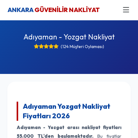
ANKARA
GÜVENİLİR NAKLİYAT
Adıyaman - Yozgat Nakliyat
(124 Müşteri Oylaması)
Adıyaman Yozgat Nakliyat
Fiyatları 2026
Adıyaman - Yozgat arası nakliyat fiyatları
55.000 TL'den başlamaktadır.
Bu fiyatlar