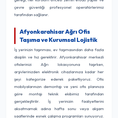
çevre güvenliği profesyonel operatörlerimiz
tarafından sağlanır.
Afyonkarahisar Ağrı Ofis
Taşıma ve Kurumsal Lojistik
İş yerinizin taşınması, ev taşımasından daha fazla
disiplin ve hız gerektirir. Afyonkarahisar merkezli
ofislerinizi Ağrı lokasyonuna taşırken,
arşivlerinizden elektronik cihazlarınıza kadar her
şeyi kategorize ederek paketliyoruz. Ofis
mobilyalarınızın demontajı ve yeni ofis planınıza
göre montajı teknik ekibimiz tarafından
gerçekleştirilir. İş yerinizin faaliyetlerini
aksatmamak adına hafta sonu veya akşam
saatlerinde esnek çalışma programları sunuyoruz.