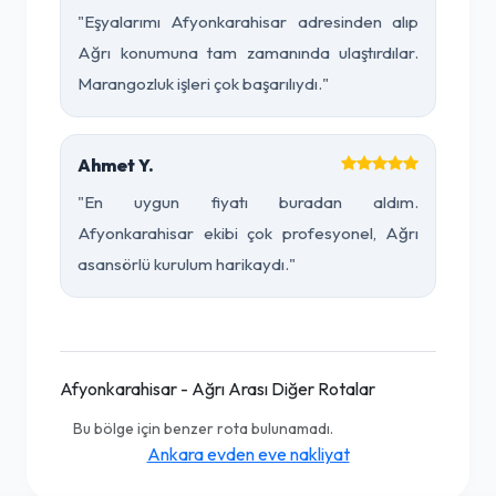
"Eşyalarımı Afyonkarahisar adresinden alıp
Ağrı konumuna tam zamanında ulaştırdılar.
Marangozluk işleri çok başarılıydı."
Ahmet Y.
"En uygun fiyatı buradan aldım.
Afyonkarahisar ekibi çok profesyonel, Ağrı
asansörlü kurulum harikaydı."
Afyonkarahisar - Ağrı Arası Diğer Rotalar
Bu bölge için benzer rota bulunamadı.
Ankara evden eve nakliyat