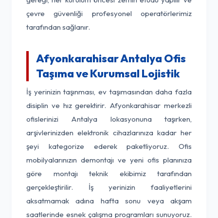
çevre güvenliği profesyonel operatörlerimiz
tarafından sağlanır.
Afyonkarahisar Antalya Ofis
Taşıma ve Kurumsal Lojistik
İş yerinizin taşınması, ev taşımasından daha fazla
disiplin ve hız gerektirir. Afyonkarahisar merkezli
ofislerinizi Antalya lokasyonuna taşırken,
arşivlerinizden elektronik cihazlarınıza kadar her
şeyi kategorize ederek paketliyoruz. Ofis
mobilyalarınızın demontajı ve yeni ofis planınıza
göre montajı teknik ekibimiz tarafından
gerçekleştirilir. İş yerinizin faaliyetlerini
aksatmamak adına hafta sonu veya akşam
saatlerinde esnek çalışma programları sunuyoruz.