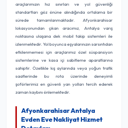
araçlarımızın hız sınırları ve yol güvenliği
standartları göz önüne alındığında ortalama bir
sürede tamamlanmaktadır. Afyonkarahisar
lokasyonundan çıkan aracımız, Antalya varış
noktasına ulaşana dek mobil takip sistemleri ile
izlenmektedir. Yol boyunca eşyalarınızın sarsıntıdan
etkilenmemesi için araçlarımız özel süspansiyon
sistemlerine ve kasa içi sabitleme aparatlarına
sahiptir. Özellikle kış aylarında veya yoğun trafik
saatlerinde bu rota üzerinde deneyimli
şoförlerimiz en güvenli yan yolları tercih ederek
zaman kaybını önlemektedir.
Afyonkarahisar Antalya
Evden Eve Nakliyat Hizmet