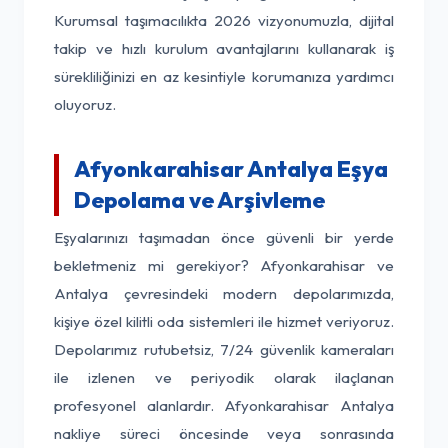
Kurumsal taşımacılıkta 2026 vizyonumuzla, dijital
takip ve hızlı kurulum avantajlarını kullanarak iş
sürekliliğinizi en az kesintiyle korumanıza yardımcı
oluyoruz.
Afyonkarahisar Antalya Eşya
Depolama ve Arşivleme
Eşyalarınızı taşımadan önce güvenli bir yerde
bekletmeniz mi gerekiyor? Afyonkarahisar ve
Antalya çevresindeki modern depolarımızda,
kişiye özel kilitli oda sistemleri ile hizmet veriyoruz.
Depolarımız rutubetsiz, 7/24 güvenlik kameraları
ile izlenen ve periyodik olarak ilaçlanan
profesyonel alanlardır. Afyonkarahisar Antalya
nakliye süreci öncesinde veya sonrasında