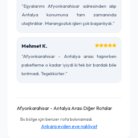
"Eşyalarımı Afyonkarahisar adresinden alıp
Antalya konumuna tam zamanında
ulaştırdılar. Marangozluk işleri çok başarılıydı."
Mehmet K.
"Afyonkarahisar - Antalya arası taşınırken
paketleme o kadar iyiydi ki tek bir bardak bile
kırılmadı. Teşekkürler."
Afyonkarahisar - Antalya Arası Diğer Rotalar
Bu bölge için benzer rota bulunamadı.
Ankara evden eve nakliyat