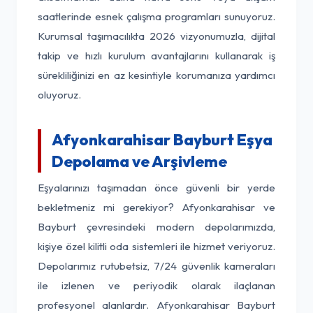
saatlerinde esnek çalışma programları sunuyoruz.
Kurumsal taşımacılıkta 2026 vizyonumuzla, dijital
takip ve hızlı kurulum avantajlarını kullanarak iş
sürekliliğinizi en az kesintiyle korumanıza yardımcı
oluyoruz.
Afyonkarahisar Bayburt Eşya
Depolama ve Arşivleme
Eşyalarınızı taşımadan önce güvenli bir yerde
bekletmeniz mi gerekiyor? Afyonkarahisar ve
Bayburt çevresindeki modern depolarımızda,
kişiye özel kilitli oda sistemleri ile hizmet veriyoruz.
Depolarımız rutubetsiz, 7/24 güvenlik kameraları
ile izlenen ve periyodik olarak ilaçlanan
profesyonel alanlardır. Afyonkarahisar Bayburt