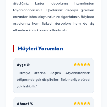
dilediğiniz kadar depolama hizmetinden
faydalanabilirsiniz. Eşyalarınız depoya girerken
envanter listesi oluşturulur ve sigortalanır. Böylece
eşyalarınız hem fiziksel darbelere hem de dış
etkenlere karşı koruma altında olur.
Müşteri Yorumları
Ayşe G.
"Tavsiye üzerine ulaştım, Afyonkarahisar
bölgesinde çok disiplinliler. Bolu nakliye süreci
çok hızlı bitti."
Ahmet Y.