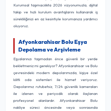
Kurumsal taşımacılıkta 2026 vizyonumuzla, dijital
takip ve hızlı kurulum avantajlarını kullanarak iş
sürekliliğinizi en az kesintiyle korumanıza yardımcı
oluyoruz.
Afyonkarahisar Bolu Eşya
Depolama ve Arşivleme
Eşyalarınızı taşımadan önce güvenli bir yerde
bekletmeniz mi gerekiyor? Afyonkarahisar ve Bolu
çevresindeki modern depolarımızda, kişiye özel
kilitli oda sistemleri ile hizmet veriyoruz.
Depolarımız rutubetsiz, 7/24 güvenlik kameraları
ile izlenen ve periyodik olarak ilaçlanan
profesyonel alanlardır. Afyonkarahisar Bolu
nakliye süreci öncesinde veya sonrasında