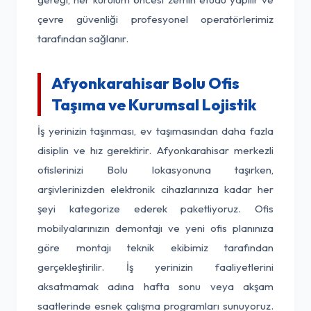
çevre güvenliği profesyonel operatörlerimiz
tarafından sağlanır.
Afyonkarahisar Bolu Ofis
Taşıma ve Kurumsal Lojistik
İş yerinizin taşınması, ev taşımasından daha fazla
disiplin ve hız gerektirir. Afyonkarahisar merkezli
ofislerinizi Bolu lokasyonuna taşırken,
arşivlerinizden elektronik cihazlarınıza kadar her
şeyi kategorize ederek paketliyoruz. Ofis
mobilyalarınızın demontajı ve yeni ofis planınıza
göre montajı teknik ekibimiz tarafından
gerçekleştirilir. İş yerinizin faaliyetlerini
aksatmamak adına hafta sonu veya akşam
saatlerinde esnek çalışma programları sunuyoruz.