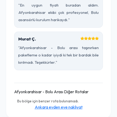
"En uygun fiyatı buradan aldım.
Afyonkarahisar ekibi çok profesyonel, Bolu
asansörlü kurulum harikaydı."
Murat Ç.
"Afyonkarahisar - Bolu arası taşınırken
paketleme o kadar iyiydi ki tek bir bardak bile
kırılmadı. Teşekkürler."
Afyonkarahisar - Bolu Arası Diğer Rotalar
Bu bölge için benzer rota bulunamadı.
Ankara evden eve nakliyat