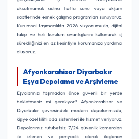
aksatmamak adına hafta sonu veya akşam
saatlerinde esnek çalışma programları sunuyoruz.
Kurumsal taşımacılıkta 2026 vizyonumuzla, dijital
takip ve hızlı kurulum avantajlarını kullanarak iş
sürekliliğinizi en az kesintiyle korumanıza yardımcı
oluyoruz.
Afyonkarahisar Diyarbakır
Eşya Depolama ve Arşivleme
Eşyalarınızı taşımadan önce güvenli bir yerde
bekletmeniz mi gerekiyor? Afyonkarahisar ve
Diyarbakır çevresindeki modern depolarımızda,
kişiye özel kilitli oda sistemleri ile hizmet veriyoruz.
Depolarımız rutubetsiz, 7/24 güvenlik kameraları
ile izlenen ve periyodik olarak ilaçlanan