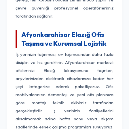
çevre güvenliği profesyonel operatörlerimiz
tarafından sağlanır.
Afyonkarahisar Elazığ Ofis
Taşıma ve Kurumsal Lojistik
İş yerinizin taşınması, ev taşımasından daha fazla
disiplin ve hız gerektirir. Afyonkarahisar merkezli
ofislerinizi Elazığ lokasyonuna taşırken,
arşivlerinizden elektronik cihazlarınıza kadar her
şeyi kategorize ederek paketliyoruz. Ofis
mobilyalarınızın demontajı ve yeni ofis planınıza
göre montajı teknik ekibimiz tarafından
gerçekleştirilir. İş yerinizin faaliyetlerini
aksatmamak adına hafta sonu veya akşam
saatlerinde esnek çalışma programları sunuyoruz.