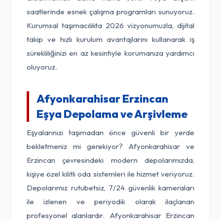
saatlerinde esnek çalışma programları sunuyoruz.
Kurumsal taşımacılıkta 2026 vizyonumuzla, dijital
takip ve hızlı kurulum avantajlarını kullanarak iş
sürekliliğinizi en az kesintiyle korumanıza yardımcı
oluyoruz.
Afyonkarahisar Erzincan
Eşya Depolama ve Arşivleme
Eşyalarınızı taşımadan önce güvenli bir yerde
bekletmeniz mi gerekiyor? Afyonkarahisar ve
Erzincan çevresindeki modern depolarımızda,
kişiye özel kilitli oda sistemleri ile hizmet veriyoruz.
Depolarımız rutubetsiz, 7/24 güvenlik kameraları
ile izlenen ve periyodik olarak ilaçlanan
profesyonel alanlardır. Afyonkarahisar Erzincan