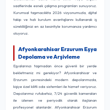
saatlerinde esnek çalışma programları sunuyoruz.
Kurumsal taşımacılıkta 2026 vizyonumuzla, dijital
takip ve hızlı kurulum avantajlarını kullanarak iş
sürekliliğinizi en az kesintiyle korumanıza yardımcı
oluyoruz.
Afyonkarahisar Erzurum Eşya
Depolama ve Arşivleme
Eşyalarınızı taşımadan önce güvenli bir yerde
bekletmeniz mi gerekiyor? Afyonkarahisar ve
Erzurum çevresindeki modern depolarımızda,
kişiye özel kilitli oda sistemleri ile hizmet veriyoruz.
Depolarımız rutubetsiz, 7/24 güvenlik kameraları
ile izlenen ve periyodik olarak ilaçlanan
profesyonel alanlardır. Afyonkarahisar Erzurum