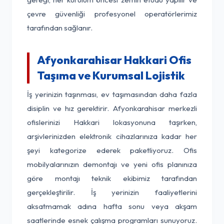
çevre güvenliği profesyonel operatörlerimiz
tarafından sağlanır.
Afyonkarahisar Hakkari Ofis
Taşıma ve Kurumsal Lojistik
İş yerinizin taşınması, ev taşımasından daha fazla
disiplin ve hız gerektirir. Afyonkarahisar merkezli
ofislerinizi Hakkari lokasyonuna taşırken,
arşivlerinizden elektronik cihazlarınıza kadar her
şeyi kategorize ederek paketliyoruz. Ofis
mobilyalarınızın demontajı ve yeni ofis planınıza
göre montajı teknik ekibimiz tarafından
gerçekleştirilir. İş yerinizin faaliyetlerini
aksatmamak adına hafta sonu veya akşam
saatlerinde esnek çalışma programları sunuyoruz.