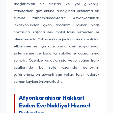
araçlarımızın hız sınırları ve yol güvenliği
standartları göz önüne alındığında ortalama bir
sürede tamamlanmaktadır. Afyonkarahisar
lokasyonundan çıkan aracımız, Hakkari varış
noktasına ulaşana dek mobil takip sistemleri ile
izlenmektedir. Yol boyunca eşyalarınızın sarsıntıdan
etkilenmemesi için araçlarımız özel süspansiyon
sistemlerine ve kasa içi sabitleme aparatlarına
sahiptir. Özellikle kış aylarında veya yoğun trafik
saatlerinde bu rota üzerinde deneyimli
şoförlerimiz en güvenli yan yolları tercih ederek
zaman kaybını önlemektedir.
Afyonkarahisar Hakkari
Evden Eve Nakliyat Hizmet