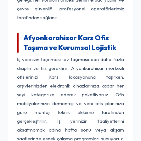
çevre güvenliği profesyonel operatörlerimiz
tarafından sağlanır.
Afyonkarahisar Kars Ofis
Taşıma ve Kurumsal Lojistik
İş yerinizin taşınması, ev taşımasından daha fazla
disiplin ve hız gerektirir. Afyonkarahisar merkezli
ofislerinizi Kars lokasyonuna taşırken,
arşivlerinizden elektronik cihazlarınıza kadar her
şeyi kategorize ederek paketliyoruz. Ofis
mobilyalarınızın demontajı ve yeni ofis planınıza
göre montajı teknik ekibimiz tarafından
gerçekleştirilir. İş yerinizin faaliyetlerini
aksatmamak adına hafta sonu veya akşam
saatlerinde esnek çalışma programları sunuyoruz.