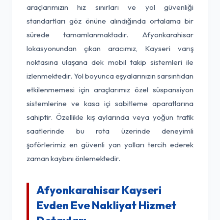
araçlarımızın hız sınırları ve yol güvenliği
standartları göz önüne alındığında ortalama bir
sürede tamamlanmaktadır. Afyonkarahisar
lokasyonundan çıkan aracımız, Kayseri varış
noktasına ulaşana dek mobil takip sistemleri ile
izlenmektedir. Yol boyunca eşyalarınızın sarsıntıdan
etkilenmemesi için araçlarımız özel süspansiyon
sistemlerine ve kasa içi sabitleme aparatlarına
sahiptir. Özellikle kış aylarında veya yoğun trafik
saatlerinde bu rota üzerinde deneyimli
şoförlerimiz en güvenli yan yolları tercih ederek
zaman kaybını önlemektedir.
Afyonkarahisar Kayseri
Evden Eve Nakliyat Hizmet