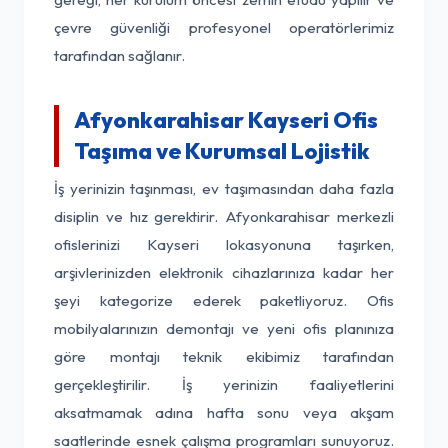
çevre güvenliği profesyonel operatörlerimiz
tarafından sağlanır.
Afyonkarahisar Kayseri Ofis
Taşıma ve Kurumsal Lojistik
İş yerinizin taşınması, ev taşımasından daha fazla
disiplin ve hız gerektirir. Afyonkarahisar merkezli
ofislerinizi Kayseri lokasyonuna taşırken,
arşivlerinizden elektronik cihazlarınıza kadar her
şeyi kategorize ederek paketliyoruz. Ofis
mobilyalarınızın demontajı ve yeni ofis planınıza
göre montajı teknik ekibimiz tarafından
gerçekleştirilir. İş yerinizin faaliyetlerini
aksatmamak adına hafta sonu veya akşam
saatlerinde esnek çalışma programları sunuyoruz.