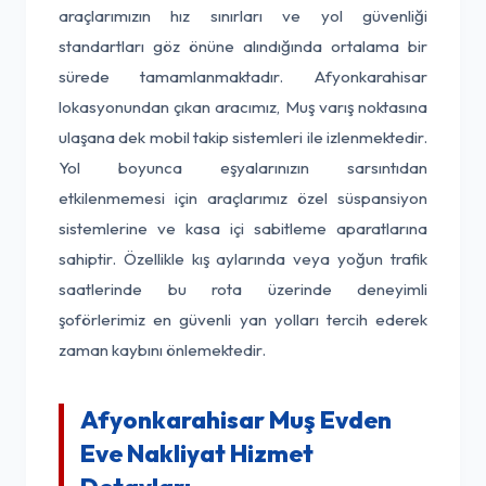
araçlarımızın hız sınırları ve yol güvenliği
standartları göz önüne alındığında ortalama bir
sürede tamamlanmaktadır. Afyonkarahisar
lokasyonundan çıkan aracımız, Muş varış noktasına
ulaşana dek mobil takip sistemleri ile izlenmektedir.
Yol boyunca eşyalarınızın sarsıntıdan
etkilenmemesi için araçlarımız özel süspansiyon
sistemlerine ve kasa içi sabitleme aparatlarına
sahiptir. Özellikle kış aylarında veya yoğun trafik
saatlerinde bu rota üzerinde deneyimli
şoförlerimiz en güvenli yan yolları tercih ederek
zaman kaybını önlemektedir.
Afyonkarahisar Muş Evden
Eve Nakliyat Hizmet