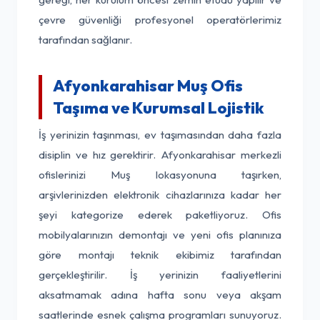
çevre güvenliği profesyonel operatörlerimiz
tarafından sağlanır.
Afyonkarahisar Muş Ofis
Taşıma ve Kurumsal Lojistik
İş yerinizin taşınması, ev taşımasından daha fazla
disiplin ve hız gerektirir. Afyonkarahisar merkezli
ofislerinizi Muş lokasyonuna taşırken,
arşivlerinizden elektronik cihazlarınıza kadar her
şeyi kategorize ederek paketliyoruz. Ofis
mobilyalarınızın demontajı ve yeni ofis planınıza
göre montajı teknik ekibimiz tarafından
gerçekleştirilir. İş yerinizin faaliyetlerini
aksatmamak adına hafta sonu veya akşam
saatlerinde esnek çalışma programları sunuyoruz.