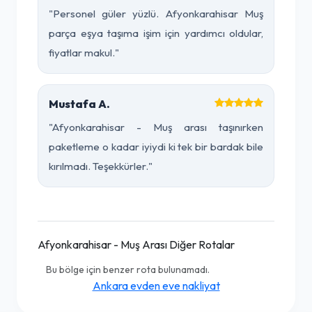
"Personel güler yüzlü. Afyonkarahisar Muş
parça eşya taşıma işim için yardımcı oldular,
fiyatlar makul."
Mustafa A.
"Afyonkarahisar - Muş arası taşınırken
paketleme o kadar iyiydi ki tek bir bardak bile
kırılmadı. Teşekkürler."
Afyonkarahisar - Muş Arası Diğer Rotalar
Bu bölge için benzer rota bulunamadı.
Ankara evden eve nakliyat