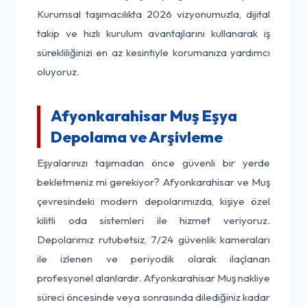
Kurumsal taşımacılıkta 2026 vizyonumuzla, dijital
takip ve hızlı kurulum avantajlarını kullanarak iş
sürekliliğinizi en az kesintiyle korumanıza yardımcı
oluyoruz.
Afyonkarahisar Muş Eşya
Depolama ve Arşivleme
Eşyalarınızı taşımadan önce güvenli bir yerde
bekletmeniz mi gerekiyor? Afyonkarahisar ve Muş
çevresindeki modern depolarımızda, kişiye özel
kilitli oda sistemleri ile hizmet veriyoruz.
Depolarımız rutubetsiz, 7/24 güvenlik kameraları
ile izlenen ve periyodik olarak ilaçlanan
profesyonel alanlardır. Afyonkarahisar Muş nakliye
süreci öncesinde veya sonrasında dilediğiniz kadar