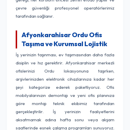
çevre güvenliği profesyonel operatörlerimiz
tarafından sağlanır.
Afyonkarahisar Ordu Ofis
Taşıma ve Kurumsal Lojistik
İş yerinizin taşınması, ev taşımasından daha fazla
disiplin ve hız gerektirir. Afyonkarahisar merkezli
ofislerinizi Ordu lokasyonuna taşırken,
arşivlerinizden elektronik cihazlarınıza kadar her
şeyi kategorize ederek paketliyoruz. Ofis
mobilyalarınızın demontajı ve yeni ofis planınıza
göre montajı teknik ekibimiz tarafından
gerçekleştirilir. İş yerinizin faaliyetlerini
aksatmamak adına hafta sonu veya akşam
saatlerinde esnek çalışma programları sunuyoruz.