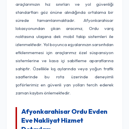
araçlarımızın hız sınırları ve yol güvenliği
standartları göz önüne alındığında ortalama bir
sürede tamamlanmaktadır. Afyonkarahisar
lokasyonundan çıkan aracımız, Ordu varış
noktasına ulaşana dek mobil takip sistemleri ile
izlenmektedir. Yol boyunca eşyalarınızın sarsıntıdan
etkilenmemesi için araçlarımız özel süspansiyon
sistemlerine ve kasa içi sabitleme aparatlarına
sahiptir. Özellikle kış aylarında veya yoğun trafik
saatlerinde bu rota üzerinde deneyimli
şoförlerimiz en güvenli yan yolları tercih ederek
zaman kaybını önlemektedir.
Afyonkarahisar Ordu Evden
Eve Nakliyat Hizmet