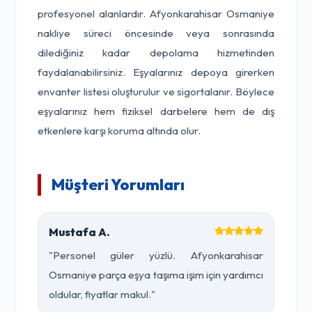
profesyonel alanlardır. Afyonkarahisar Osmaniye
nakliye süreci öncesinde veya sonrasında
dilediğiniz kadar depolama hizmetinden
faydalanabilirsiniz. Eşyalarınız depoya girerken
envanter listesi oluşturulur ve sigortalanır. Böylece
eşyalarınız hem fiziksel darbelere hem de dış
etkenlere karşı koruma altında olur.
Müşteri Yorumları
Mustafa A.
"Personel güler yüzlü. Afyonkarahisar
Osmaniye parça eşya taşıma işim için yardımcı
oldular, fiyatlar makul."