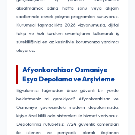
aksatmamak adına hafta sonu veya akşam
saatlerinde esnek çalışma programları sunuyoruz.
Kurumsal taşımacılıkta 2026 vizyonumuzla, dijital
takip ve hızlı kurulum avantajlarını kullanarak iş
sürekliliğinizi en az kesintiyle korumanıza yardımcı
oluyoruz.
Afyonkarahisar Osmaniye
Eşya Depolama ve Arşivleme
Eşyalarınızı taşımadan önce güvenli bir yerde
bekletmeniz mi gerekiyor? Afyonkarahisar ve
Osmaniye çevresindeki modern depolarımızda,
kişiye özel kilitli oda sistemleri ile hizmet veriyoruz.
Depolarımız rutubetsiz, 7/24 güvenlik kameraları
ile izlenen ve periyodik olarak ilaçlanan