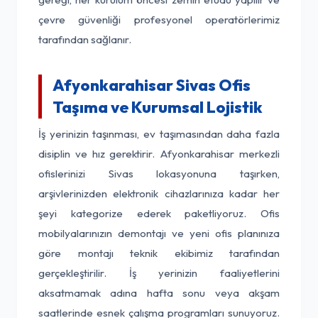
çevre güvenliği profesyonel operatörlerimiz
tarafından sağlanır.
Afyonkarahisar Sivas Ofis
Taşıma ve Kurumsal Lojistik
İş yerinizin taşınması, ev taşımasından daha fazla
disiplin ve hız gerektirir. Afyonkarahisar merkezli
ofislerinizi Sivas lokasyonuna taşırken,
arşivlerinizden elektronik cihazlarınıza kadar her
şeyi kategorize ederek paketliyoruz. Ofis
mobilyalarınızın demontajı ve yeni ofis planınıza
göre montajı teknik ekibimiz tarafından
gerçekleştirilir. İş yerinizin faaliyetlerini
aksatmamak adına hafta sonu veya akşam
saatlerinde esnek çalışma programları sunuyoruz.