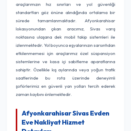
araçlarımızın hız sınırları ve yol güvenliği
standartları göz önüne alındığında ortalama bir
sürede tamamlanmaktadır. Afyonkarahisar
lokasyonundan çıkan aracımız, Sivas varış
noktasına ulaşana dek mobil takip sistemleri ile
izlenmektedir. Yol boyunca eşyalarınızın sarsıntıdan
etkilenmemesi için araçlarımız özel süspansiyon
sistemlerine ve kasa içi sabitleme aparatlarına
sahiptir. Özellikle kış aylarında veya yoğun trafik
saatlerinde bu rota üzerinde deneyimli
şoförlerimiz en güvenli yan yolları tercih ederek
zaman kaybını önlemektedir.
Afyonkarahisar Sivas Evden
Eve Nakliyat Hizmet